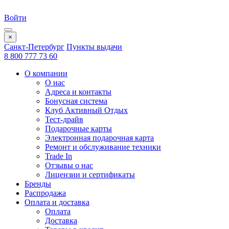
Войти
×
Санкт-Петербург
Пункты выдачи
8 800 777 73 60
О компании
О нас
Адреса и контакты
Бонусная система
Клуб Активный Отдых
Тест-драйв
Подарочные карты
Электронная подарочная карта
Ремонт и обслуживание техники
Trade In
Отзывы о нас
Лицензии и сертификаты
Бренды
Распродажа
Оплата и доставка
Оплата
Доставка