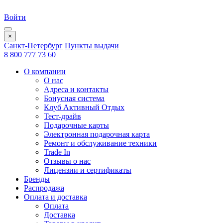
Войти
×
Санкт-Петербург
Пункты выдачи
8 800 777 73 60
О компании
О нас
Адреса и контакты
Бонусная система
Клуб Активный Отдых
Тест-драйв
Подарочные карты
Электронная подарочная карта
Ремонт и обслуживание техники
Trade In
Отзывы о нас
Лицензии и сертификаты
Бренды
Распродажа
Оплата и доставка
Оплата
Доставка