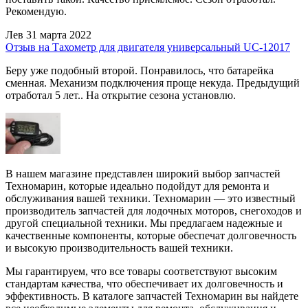
Рекомендую.
Лев
31 марта 2022
Отзыв на Тахометр для двигателя универсальный UC-12017
Беру уже подобный второй. Понравилось, что батарейка
сменная. Механизм подключения проще некуда. Предыдущий
отработал 5 лет.. На открытие сезона установлю.
В нашем магазине представлен широкий выбор запчастей
Техномарин, которые идеально подойдут для ремонта и
обслуживания вашей техники. Техномарин — это известный
производитель запчастей для лодочных моторов, снегоходов и
другой специальной техники. Мы предлагаем надежные и
качественные компоненты, которые обеспечат долговечность
и высокую производительность вашей техники.
Мы гарантируем, что все товары соответствуют высоким
стандартам качества, что обеспечивает их долговечность и
эффективность. В каталоге запчастей Техномарин вы найдете