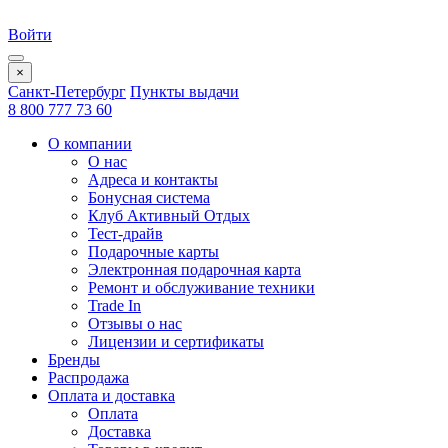
Войти
×
Санкт-Петербург
Пункты выдачи
8 800 777 73 60
О компании
О нас
Адреса и контакты
Бонусная система
Клуб Активный Отдых
Тест-драйв
Подарочные карты
Электронная подарочная карта
Ремонт и обслуживание техники
Trade In
Отзывы о нас
Лицензии и сертификаты
Бренды
Распродажа
Оплата и доставка
Оплата
Доставка