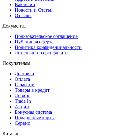
Вакансии
Новости и Статьи
Отзывы
Документы
Пользовательское соглашение
Публичная оферта
Политика конфиденциальности
Лицензии и сертификаты
Покупателям
Доставка
Оплата
Гарантии
Товары в кредит
Лизинг
Trade In
Акции
Бонусная система
Подарочные карты
Сервис
Каталог