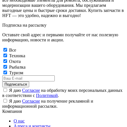
все необходимые элементы для ремонта, обслуживания и
модернизации вашего оборудования. Мы предлагаем
выгодные цены и быстрые сроки доставки. Купить запчасти в
HFT — это удобно, надежно и выгодно!
Подписка на рассылку
Оставьте свой адрес и первыми получайте от нас полезную
информацию, новости и акции.
Все
Техника
Охота
Рыбалка
Туризм
Подписаться
Я даю
Согласие
на обработку моих персональных данных
в соответствии с
Политикой
.
Я даю
Согласие
на получение рекламной и
информационной рассылки.
Компания
О нас
Адреса и контакты