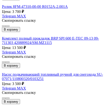
Ролик 8FM-47310-00-00 R0152A-2.001A
Цена: 3 700
₽
Telegram
MAX
Скопировать ссылку
В корзину
Комплект полный прокладок BRP SPI 600 E-TEC 09-13 09-
711303 420889924/SM-MZ1115
Цена: 13 500
₽
Telegram
MAX
Скопировать ссылку
В корзину
Насос подкачивающий топливный ручной для снегохода SU-
07071/110800320/0103251
Цена: 3 500
₽
Telegram
MAX
Скопировать ссылку
В корзину