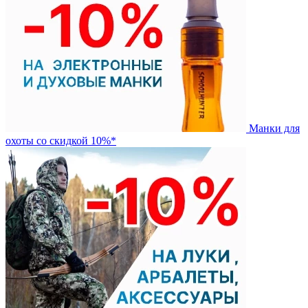
Манки для
охоты со скидкой 10%*