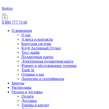
Войти
×
8 800 777 73 60
О компании
О нас
Адреса и контакты
Бонусная система
Клуб Активный Отдых
Тест-драйв
Подарочные карты
Электронная подарочная карта
Ремонт и обслуживание техники
Trade In
Отзывы о нас
Лицензии и сертификаты
Бренды
Распродажа
Оплата и доставка
Оплата
Доставка
Товары в кредит