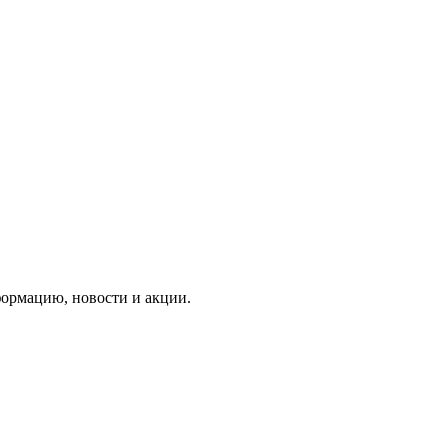
формацию, новости и акции.