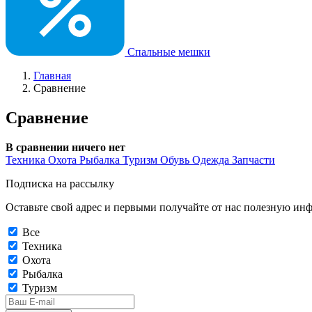
Спальные мешки
Главная
Сравнение
Сравнение
В сравнении ничего нет
Техника
Охота
Рыбалка
Туризм
Обувь
Одежда
Запчасти
Подписка на рассылку
Оставьте свой адрес и первыми получайте от нас полезную ин
Все
Техника
Охота
Рыбалка
Туризм