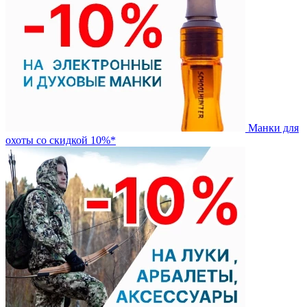
Манки для
охоты со скидкой 10%*