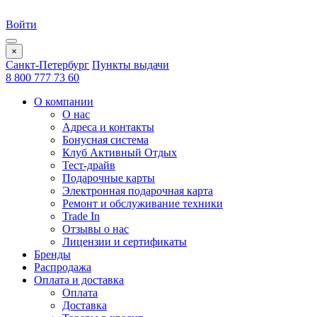
Войти
×
Санкт-Петербург
Пункты выдачи
8 800 777 73 60
О компании
О нас
Адреса и контакты
Бонусная система
Клуб Активный Отдых
Тест-драйв
Подарочные карты
Электронная подарочная карта
Ремонт и обслуживание техники
Trade In
Отзывы о нас
Лицензии и сертификаты
Бренды
Распродажа
Оплата и доставка
Оплата
Доставка