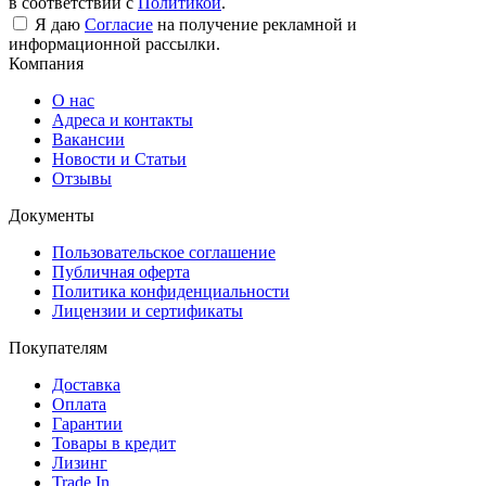
в соответствии с
Политикой
.
Я даю
Согласие
на получение рекламной и
информационной рассылки.
Компания
О нас
Адреса и контакты
Вакансии
Новости и Статьи
Отзывы
Документы
Пользовательское соглашение
Публичная оферта
Политика конфиденциальности
Лицензии и сертификаты
Покупателям
Доставка
Оплата
Гарантии
Товары в кредит
Лизинг
Trade In