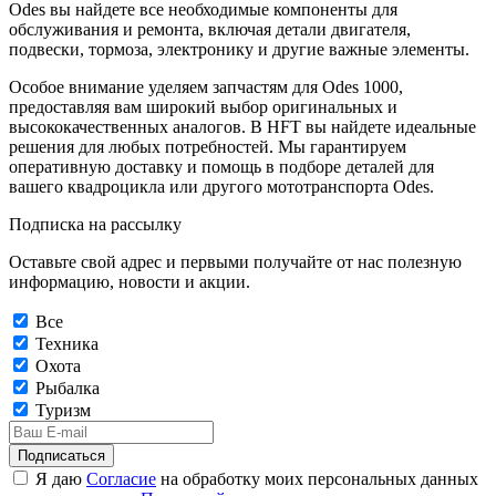
Odes вы найдете все необходимые компоненты для
обслуживания и ремонта, включая детали двигателя,
подвески, тормоза, электронику и другие важные элементы.
Особое внимание уделяем запчастям для Odes 1000,
предоставляя вам широкий выбор оригинальных и
высококачественных аналогов. В HFT вы найдете идеальные
решения для любых потребностей. Мы гарантируем
оперативную доставку и помощь в подборе деталей для
вашего квадроцикла или другого мототранспорта Odes.
Подписка на рассылку
Оставьте свой адрес и первыми получайте от нас полезную
информацию, новости и акции.
Все
Техника
Охота
Рыбалка
Туризм
Подписаться
Я даю
Согласие
на обработку моих персональных данных