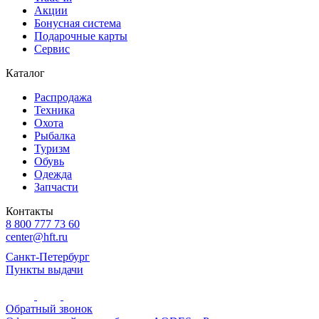
Акции
Бонусная система
Подарочные карты
Сервис
Каталог
Распродажа
Техника
Охота
Рыбалка
Туризм
Обувь
Одежда
Запчасти
Контакты
8 800 777 73 60
center@hft.ru
Санкт-Петербург
Пункты выдачи
Обратный звонок