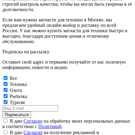
строгий контроль качества, чтобы вы могли быть уверены в её
долговечности.
Если вам нужны запчасти для техники в Москве, мы
предлагаем удобный онлайн-выбор и доставку по всей
России. У нас можно купить запчасти для техники быстро и
выгодно, благодаря доступным ценам и отличному
обслуживанию.
Подписка на рассылку
Оставьте свой адрес и первыми получайте от нас полезную
информацию, новости и акции.
Все
Техника
Охота
Рыбалка
Туризм
Подписаться
Я даю
Согласие
на обработку моих персональных данных
в соответствии с
Политикой
.
Я даю
Согласие
на получение рекламной и