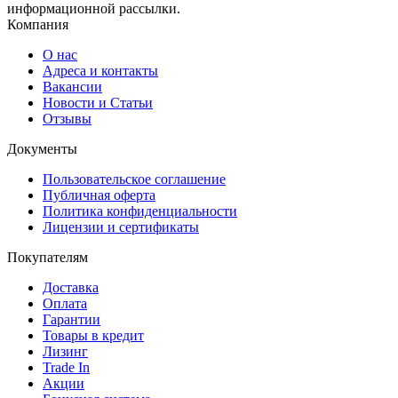
информационной рассылки.
Компания
О нас
Адреса и контакты
Вакансии
Новости и Статьи
Отзывы
Документы
Пользовательское соглашение
Публичная оферта
Политика конфиденциальности
Лицензии и сертификаты
Покупателям
Доставка
Оплата
Гарантии
Товары в кредит
Лизинг
Trade In
Акции