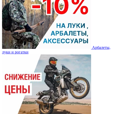
Арбалеты,
луки и рогатки