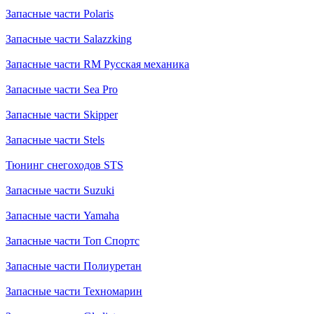
Запасные части Polaris
Запасные части Salazzking
Запасные части RM Русская механика
Запасные части Sea Pro
Запасные части Skipper
Запасные части Stels
Тюнинг снегоходов STS
Запасные части Suzuki
Запасные части Yamaha
Запасные части Топ Спортс
Запасные части Полиуретан
Запасные части Техномарин