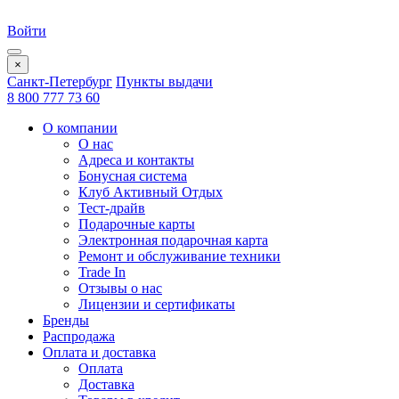
Войти
×
Санкт-Петербург
Пункты выдачи
8 800 777 73 60
О компании
О нас
Адреса и контакты
Бонусная система
Клуб Активный Отдых
Тест-драйв
Подарочные карты
Электронная подарочная карта
Ремонт и обслуживание техники
Trade In
Отзывы о нас
Лицензии и сертификаты
Бренды
Распродажа
Оплата и доставка
Оплата
Доставка