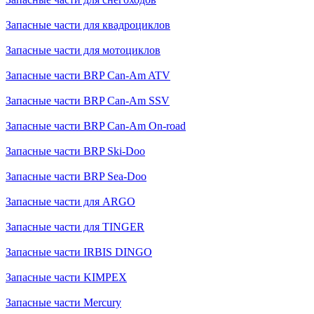
Запасные части для квадроциклов
Запасные части для мотоциклов
Запасные части BRP Can-Am ATV
Запасные части BRP Can-Am SSV
Запасные части BRP Can-Am On-road
Запасные части BRP Ski-Doo
Запасные части BRP Sea-Doo
Запасные части для ARGO
Запасные части для TINGER
Запасные части IRBIS DINGO
Запасные части KIMPEX
Запасные части Mercury