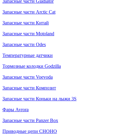
Запасные части Gladiator
Запасные части Arctic Cat
Запасные части Китай
Запасные части Motoland
Запасные части Odes
Температурные датчики
Тормозные колодки Godzilla
Запасные части Voevoda
Запасные части Композит
Запасные части Коньки на лыжи 3S
Фары Avrora
Запасные части Panzer Box
Приводные цепи CHOHO