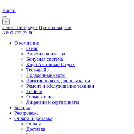
Войти
×
Санкт-Петербург
Пункты выдачи
8 800 777 73 60
О компании
О нас
Адреса и контакты
Бонусная система
Клуб Активный Отдых
Тест-драйв
Подарочные карты
Электронная подарочная карта
Ремонт и обслуживание техники
Trade In
Отзывы о нас
Лицензии и сертификаты
Бренды
Распродажа
Оплата и доставка
Оплата
Доставка