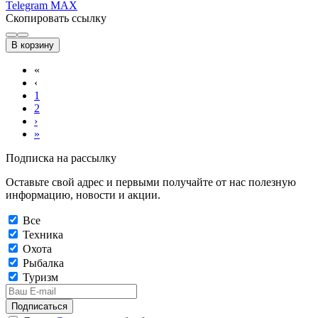
Telegram
MAX
Скопировать ссылку
В корзину
«
‹
1
2
›
»
Подписка на рассылку
Оставьте свой адрес и первыми получайте от нас полезную
информацию, новости и акции.
Все
Техника
Охота
Рыбалка
Туризм
Подписаться