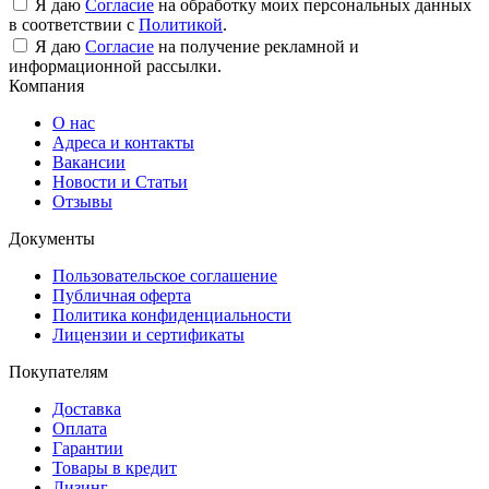
Я даю
Согласие
на обработку моих персональных данных
в соответствии с
Политикой
.
Я даю
Согласие
на получение рекламной и
информационной рассылки.
Компания
О нас
Адреса и контакты
Вакансии
Новости и Статьи
Отзывы
Документы
Пользовательское соглашение
Публичная оферта
Политика конфиденциальности
Лицензии и сертификаты
Покупателям
Доставка
Оплата
Гарантии
Товары в кредит
Лизинг