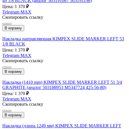
49 1/8 BLACK (аналог 503191087 503191198)
Цена: 1 370
₽
Telegram
MAX
Скопировать ссылку
В корзину
Накладка направляющая KIMPEX SLIDE MARKER LEFT 53
1/8 BLACK
Цена: 1 370
₽
Telegram
MAX
Скопировать ссылку
В корзину
Накладка (1410 mm) KIMPEX SLIDE MARKER LEFT 51 3/4
GRAPHITE (аналог 503188953 M5347724 425-56-80)
Цена: 1 370
₽
Telegram
MAX
Скопировать ссылку
В корзину
Накладка (длина 1249 мм) KIMPEX SLIDE MARKER LEFT