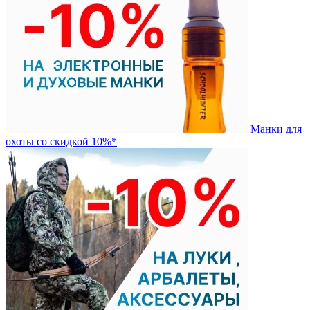
Манки для
охоты со скидкой 10%*