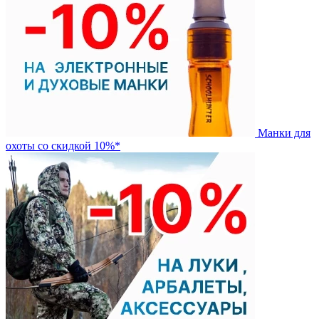
Манки для
охоты со скидкой 10%*