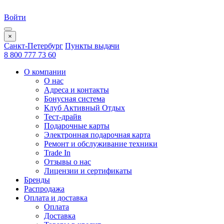
Войти
×
Санкт-Петербург
Пункты выдачи
8 800 777 73 60
О компании
О нас
Адреса и контакты
Бонусная система
Клуб Активный Отдых
Тест-драйв
Подарочные карты
Электронная подарочная карта
Ремонт и обслуживание техники
Trade In
Отзывы о нас
Лицензии и сертификаты
Бренды
Распродажа
Оплата и доставка
Оплата
Доставка