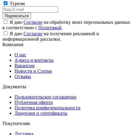
Туризм
Подписаться
Я даю
Согласие
на обработку моих персональных данных
в соответствии с
Политикой
.
Я даю
Согласие
на получение рекламной и
информационной рассылки.
Компания
О нас
Адреса и контакты
Вакансии
Новости и Статьи
Отзывы
Документы
Пользовательское соглашение
Публичная оферта
Политика конфиденциальности
Лицензии и сертификаты
Покупателям
Доставка