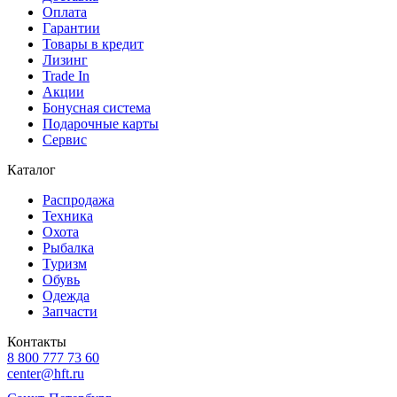
Оплата
Гарантии
Товары в кредит
Лизинг
Trade In
Акции
Бонусная система
Подарочные карты
Сервис
Каталог
Распродажа
Техника
Охота
Рыбалка
Туризм
Обувь
Одежда
Запчасти
Контакты
8 800 777 73 60
center@hft.ru