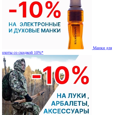
Манки для
охоты со скидкой 10%*