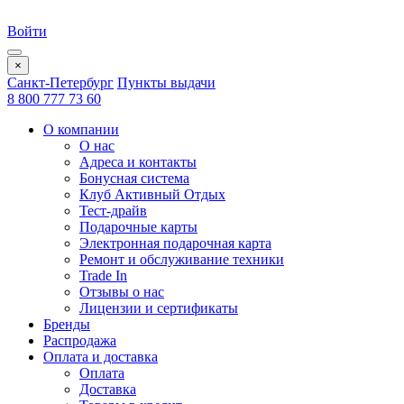
Войти
×
Санкт-Петербург
Пункты выдачи
8 800 777 73 60
О компании
О нас
Адреса и контакты
Бонусная система
Клуб Активный Отдых
Тест-драйв
Подарочные карты
Электронная подарочная карта
Ремонт и обслуживание техники
Trade In
Отзывы о нас
Лицензии и сертификаты
Бренды
Распродажа
Оплата и доставка
Оплата
Доставка