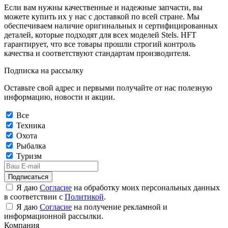
Если вам нужны качественные и надежные запчасти, вы
можете купить их у нас с доставкой по всей стране. Мы
обеспечиваем наличие оригинальных и сертифицированных
деталей, которые подходят для всех моделей Stels. HFT
гарантирует, что все товары прошли строгий контроль
качества и соответствуют стандартам производителя.
Подписка на рассылку
Оставьте свой адрес и первыми получайте от нас полезную
информацию, новости и акции.
Все
Техника
Охота
Рыбалка
Туризм
Подписаться
Я даю
Согласие
на обработку моих персональных данных
в соответствии с
Политикой
.
Я даю
Согласие
на получение рекламной и
информационной рассылки.
Компания