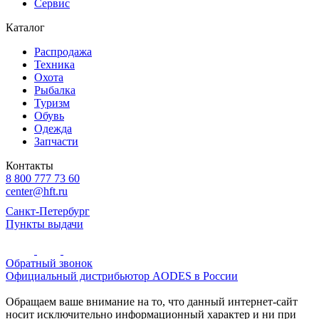
Сервис
Каталог
Распродажа
Техника
Охота
Рыбалка
Туризм
Обувь
Одежда
Запчасти
Контакты
8 800 777 73 60
center@hft.ru
Санкт-Петербург
Пункты выдачи
Обратный звонок
Официальный дистрибьютор AODES в России
Обращаем ваше внимание на то, что данный интернет-сайт
носит исключительно информационный характер и ни при