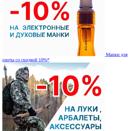
Манки для
охоты со скидкой 10%*