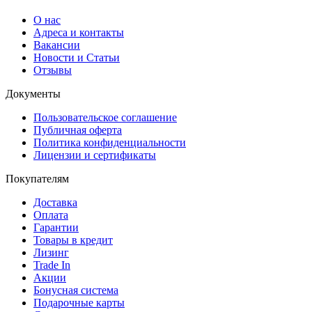
О нас
Адреса и контакты
Вакансии
Новости и Статьи
Отзывы
Документы
Пользовательское соглашение
Публичная оферта
Политика конфиденциальности
Лицензии и сертификаты
Покупателям
Доставка
Оплата
Гарантии
Товары в кредит
Лизинг
Trade In
Акции
Бонусная система
Подарочные карты