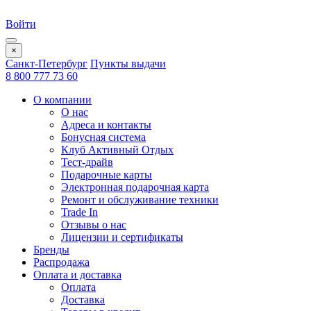
Войти
×
Санкт-Петербург
Пункты выдачи
8 800 777 73 60
О компании
О нас
Адреса и контакты
Бонусная система
Клуб Активный Отдых
Тест-драйв
Подарочные карты
Электронная подарочная карта
Ремонт и обслуживание техники
Trade In
Отзывы о нас
Лицензии и сертификаты
Бренды
Распродажа
Оплата и доставка
Оплата
Доставка