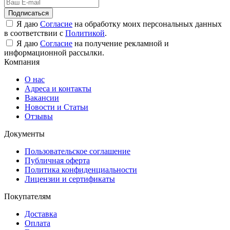
Подписаться
Я даю
Согласие
на обработку моих персональных данных
в соответствии с
Политикой
.
Я даю
Согласие
на получение рекламной и
информационной рассылки.
Компания
О нас
Адреса и контакты
Вакансии
Новости и Статьи
Отзывы
Документы
Пользовательское соглашение
Публичная оферта
Политика конфиденциальности
Лицензии и сертификаты
Покупателям
Доставка
Оплата