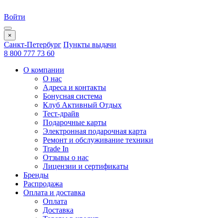
Войти
×
Санкт-Петербург
Пункты выдачи
8 800 777 73 60
О компании
О нас
Адреса и контакты
Бонусная система
Клуб Активный Отдых
Тест-драйв
Подарочные карты
Электронная подарочная карта
Ремонт и обслуживание техники
Trade In
Отзывы о нас
Лицензии и сертификаты
Бренды
Распродажа
Оплата и доставка
Оплата
Доставка