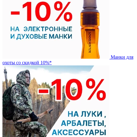
Манки для
охоты со скидкой 10%*