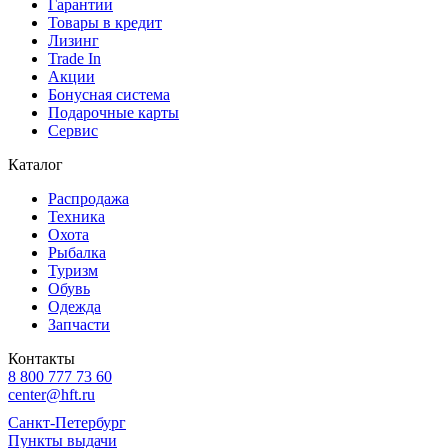
Гарантии
Товары в кредит
Лизинг
Trade In
Акции
Бонусная система
Подарочные карты
Сервис
Каталог
Распродажа
Техника
Охота
Рыбалка
Туризм
Обувь
Одежда
Запчасти
Контакты
8 800 777 73 60
center@hft.ru
Санкт-Петербург
Пункты выдачи