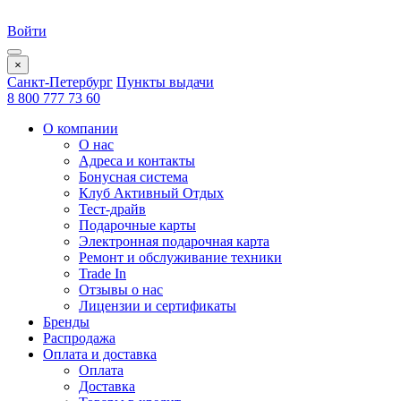
Войти
×
Санкт-Петербург
Пункты выдачи
8 800 777 73 60
О компании
О нас
Адреса и контакты
Бонусная система
Клуб Активный Отдых
Тест-драйв
Подарочные карты
Электронная подарочная карта
Ремонт и обслуживание техники
Trade In
Отзывы о нас
Лицензии и сертификаты
Бренды
Распродажа
Оплата и доставка
Оплата
Доставка