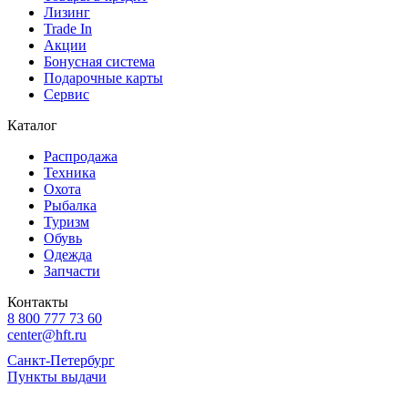
Лизинг
Trade In
Акции
Бонусная система
Подарочные карты
Сервис
Каталог
Распродажа
Техника
Охота
Рыбалка
Туризм
Обувь
Одежда
Запчасти
Контакты
8 800 777 73 60
center@hft.ru
Санкт-Петербург
Пункты выдачи