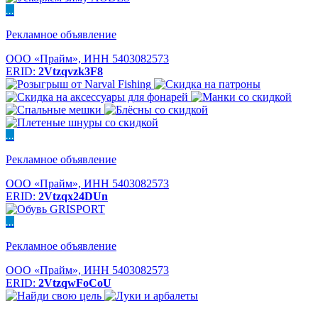
...
Рекламное объявление
ООО «Прайм», ИНН 5403082573
ERID:
2Vtzqvzk3F8
...
Рекламное объявление
ООО «Прайм», ИНН 5403082573
ERID:
2Vtzqx24DUn
...
Рекламное объявление
ООО «Прайм», ИНН 5403082573
ERID:
2VtzqwFoCoU