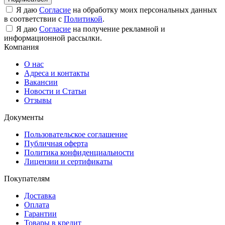
Я даю
Согласие
на обработку моих персональных данных
в соответствии с
Политикой
.
Я даю
Согласие
на получение рекламной и
информационной рассылки.
Компания
О нас
Адреса и контакты
Вакансии
Новости и Статьи
Отзывы
Документы
Пользовательское соглашение
Публичная оферта
Политика конфиденциальности
Лицензии и сертификаты
Покупателям
Доставка
Оплата
Гарантии
Товары в кредит