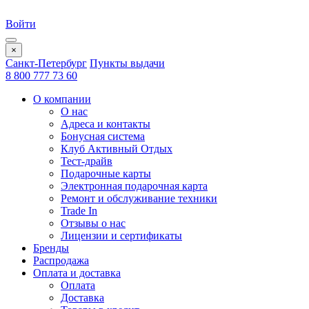
Войти
×
Санкт-Петербург
Пункты выдачи
8 800 777 73 60
О компании
О нас
Адреса и контакты
Бонусная система
Клуб Активный Отдых
Тест-драйв
Подарочные карты
Электронная подарочная карта
Ремонт и обслуживание техники
Trade In
Отзывы о нас
Лицензии и сертификаты
Бренды
Распродажа
Оплата и доставка
Оплата
Доставка