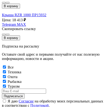
В корзину
Крыша RZR 1000 ПР15932
Цена: 18 413
₽
Telegram
MAX
Скопировать ссылку
В корзину
Подписка на рассылку
Оставьте свой адрес и первыми получайте от нас полезную
информацию, новости и акции.
Все
Техника
Охота
Рыбалка
Туризм
Подписаться
Я даю
Согласие
на обработку моих персональных данных
в соответствии с
Политикой
.