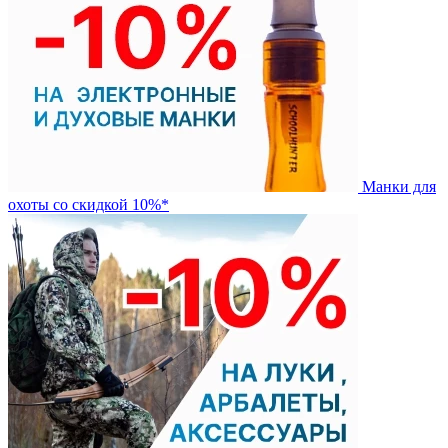
Манки для
охоты со скидкой 10%*