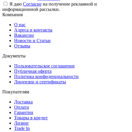
Я даю
Согласие
на получение рекламной и
информационной рассылки.
Компания
О нас
Адреса и контакты
Вакансии
Новости и Статьи
Отзывы
Документы
Пользовательское соглашение
Публичная оферта
Политика конфиденциальности
Лицензии и сертификаты
Покупателям
Доставка
Оплата
Гарантии
Товары в кредит
Лизинг
Trade In