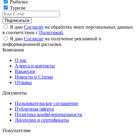
Рыбалка
Туризм
Подписаться
Я даю
Согласие
на обработку моих персональных данных
в соответствии с
Политикой
.
Я даю
Согласие
на получение рекламной и
информационной рассылки.
Компания
О нас
Адреса и контакты
Вакансии
Новости и Статьи
Отзывы
Документы
Пользовательское соглашение
Публичная оферта
Политика конфиденциальности
Лицензии и сертификаты
Покупателям