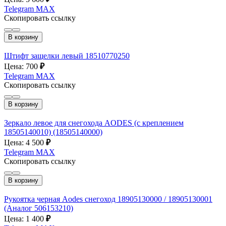
Telegram
MAX
Скопировать ссылку
В корзину
Штифт защелки левый 18510770250
Цена: 700
₽
Telegram
MAX
Скопировать ссылку
В корзину
Зеркало левое для снегохода AODES (с креплением
18505140010) (18505140000)
Цена: 4 500
₽
Telegram
MAX
Скопировать ссылку
В корзину
Рукоятка черная Aodes снегоход 18905130000 / 18905130001
(Аналог 506153210)
Цена: 1 400
₽