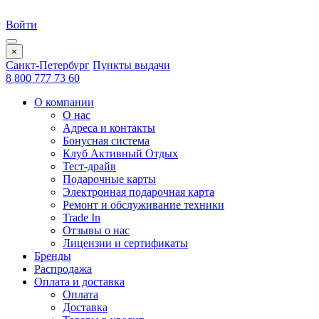
Войти
×
Санкт-Петербург
Пункты выдачи
8 800 777 73 60
О компании
О нас
Адреса и контакты
Бонусная система
Клуб Активный Отдых
Тест-драйв
Подарочные карты
Электронная подарочная карта
Ремонт и обслуживание техники
Trade In
Отзывы о нас
Лицензии и сертификаты
Бренды
Распродажа
Оплата и доставка
Оплата
Доставка