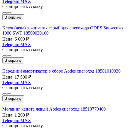
Telegram
MAX
Скопировать ссылку
В корзину
Ключ (чека) зажигания серый для снегохода ODES Snowcross
1000 SWT 18509030100
Цена: 6 000
₽
Telegram
MAX
Скопировать ссылку
В корзину
Передний амортизатор в сборе Aodes снегоход 18501010030
Цена: 17 500
₽
Telegram
MAX
Скопировать ссылку
В корзину
Молдинг капота левый Aodes снегоход 18510770480
Цена: 1 200
₽
Telegram
MAX
Скопировать ссылку