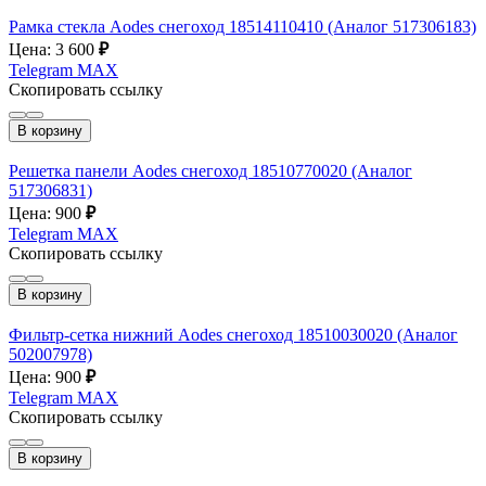
Рамка стекла Aodes снегоход 18514110410 (Аналог 517306183)
Цена: 3 600
₽
Telegram
MAX
Скопировать ссылку
В корзину
Решетка панели Aodes снегоход 18510770020 (Аналог
517306831)
Цена: 900
₽
Telegram
MAX
Скопировать ссылку
В корзину
Фильтр-сетка нижний Aodes снегоход 18510030020 (Аналог
502007978)
Цена: 900
₽
Telegram
MAX
Скопировать ссылку
В корзину