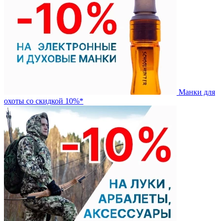
Манки для
охоты со скидкой 10%*