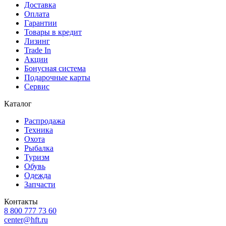
Доставка
Оплата
Гарантии
Товары в кредит
Лизинг
Trade In
Акции
Бонусная система
Подарочные карты
Сервис
Каталог
Распродажа
Техника
Охота
Рыбалка
Туризм
Обувь
Одежда
Запчасти
Контакты
8 800 777 73 60
center@hft.ru