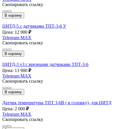
Скопировать ссылку
В корзину
ЦИТД-5 с датчиками ТПТ-3-6 У
Цена: 12 900
₽
Telegram
MAX
Скопировать ссылку
В корзину
ЦИТД-3 v3 с врезными датчиками ТПТ-3-6
Цена: 13 900
₽
Telegram
MAX
Скопировать ссылку
В корзину
Датчик температуры ТПТ 3-6В ( в головку), для ЦИТД
Цена: 2 000
₽
Telegram
MAX
Скопировать ссылку