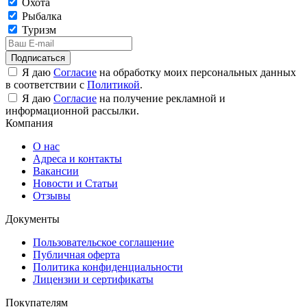
Охота
Рыбалка
Туризм
Подписаться
Я даю
Согласие
на обработку моих персональных данных
в соответствии с
Политикой
.
Я даю
Согласие
на получение рекламной и
информационной рассылки.
Компания
О нас
Адреса и контакты
Вакансии
Новости и Статьи
Отзывы
Документы
Пользовательское соглашение
Публичная оферта
Политика конфиденциальности
Лицензии и сертификаты
Покупателям