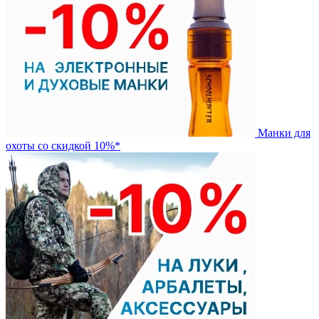
Манки для
охоты со скидкой 10%*