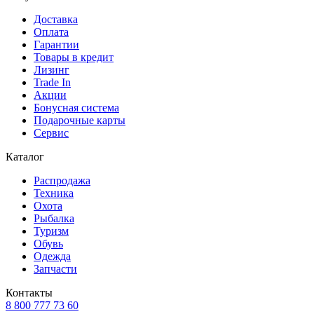
Доставка
Оплата
Гарантии
Товары в кредит
Лизинг
Trade In
Акции
Бонусная система
Подарочные карты
Сервис
Каталог
Распродажа
Техника
Охота
Рыбалка
Туризм
Обувь
Одежда
Запчасти
Контакты
8 800 777 73 60