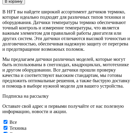
В корзину
В HFT вы найдете широкий ассортимент датчиков термико,
которые идеально подходят для различных типов техники и
оборудования. Датчики температуры термико обеспечивают
точный контроль и измерение температуры, что является
важным элементом для правильной работы двигателя или
других систем. Эти датчики отличаются высокой точностью и
долговечностью, обеспечивая надежную защиту от перегрева
и предотвращение возможных поломок.
Мы предлагаем датчики различных моделей, которые могут
быть использованы в снегоходах, квадроциклах, мототехнике
и другом оборудовании. Все датчики прошли проверку
качества и соответствуют высоким стандартам, мы готовы
предложить оптимальные решения, а также быструю доставку
и помощь в выборе нужной модели для вашего устройства.
Подписка на рассылку
Оставьте свой адрес и первыми получайте от нас полезную
информацию, новости и акции.
Все
Техника