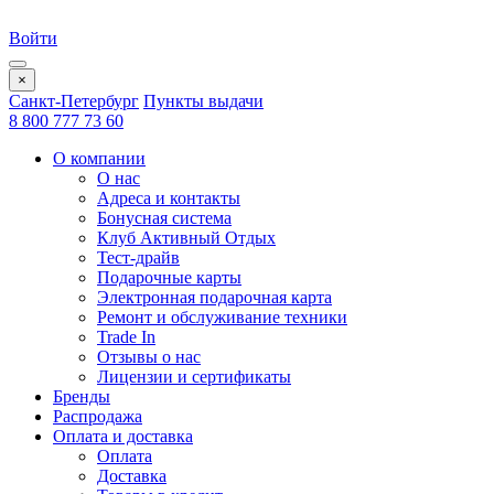
Войти
×
Санкт-Петербург
Пункты выдачи
8 800 777 73 60
О компании
О нас
Адреса и контакты
Бонусная система
Клуб Активный Отдых
Тест-драйв
Подарочные карты
Электронная подарочная карта
Ремонт и обслуживание техники
Trade In
Отзывы о нас
Лицензии и сертификаты
Бренды
Распродажа
Оплата и доставка
Оплата
Доставка