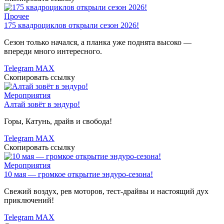
Прочее
175 квадроциклов открыли сезон 2026!
Сезон только начался, а планка уже поднята высоко —
впереди много интересного.
Telegram
MAX
Скопировать ссылку
Мероприятия
Алтай зовёт в эндуро!
Горы, Катунь, драйв и свобода!
Telegram
MAX
Скопировать ссылку
Мероприятия
10 мая — громкое открытие эндуро-сезона!
Свежий воздух, рев моторов, тест-драйвы и настоящий дух
приключений!
Telegram
MAX