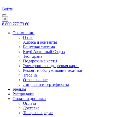
Войти
×
8 800 777 73 60
О компании
О нас
Адреса и контакты
Бонусная система
Клуб Активный Отдых
Тест-драйв
Подарочные карты
Электронная подарочная карта
Ремонт и обслуживание техники
Trade In
Отзывы о нас
Лицензии и сертификаты
Бренды
Распродажа
Оплата и доставка
Оплата
Доставка
Товары в кредит