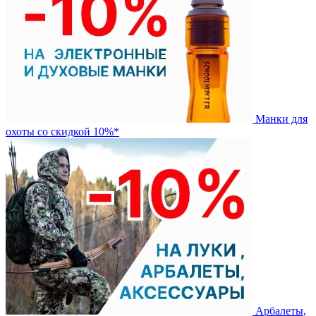
Манки для
охоты со скидкой 10%*
Арбалеты,