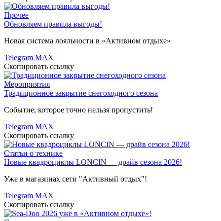
Прочее
Обновляем правила выгоды!
Новая система лояльности в «Активном отдыхе»
Telegram
MAX
Скопировать ссылку
Мероприятия
Традиционное закрытие снегоходного сезона
Событие, которое точно нельзя пропустить!
Telegram
MAX
Скопировать ссылку
Статьи о технике
Новые квадроциклы LONCIN — драйв сезона 2026!
Уже в магазинах сети "Активный отдых"!
Telegram
MAX
Скопировать ссылку