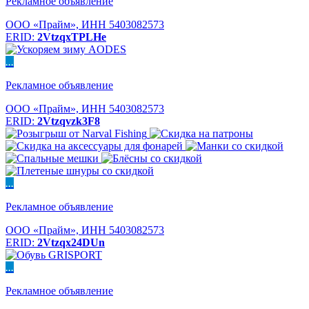
Рекламное объявление
ООО «Прайм», ИНН 5403082573
ERID:
2VtzqxTPLHe
...
Рекламное объявление
ООО «Прайм», ИНН 5403082573
ERID:
2Vtzqvzk3F8
...
Рекламное объявление
ООО «Прайм», ИНН 5403082573
ERID:
2Vtzqx24DUn
...
Рекламное объявление