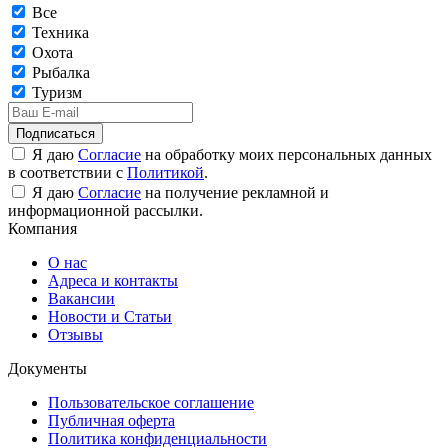
Все
Техника
Охота
Рыбалка
Туризм
Подписаться
Я даю
Согласие
на обработку моих персональных данных
в соответствии с
Политикой
.
Я даю
Согласие
на получение рекламной и
информационной рассылки.
Компания
О нас
Адреса и контакты
Вакансии
Новости и Статьи
Отзывы
Документы
Пользовательское соглашение
Публичная оферта
Политика конфиденциальности