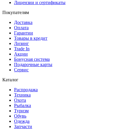
Лицензии и сертификаты
Покупателям
Доставка
Оплата
Гарантии
Товары в кредит
Лизинг
Trade In
Акции
Бонусная система
Подарочные карты
Сервис
Каталог
Распродажа
Техника
Охота
Рыбалка
Туризм
Обувь
Одежда
Запчасти