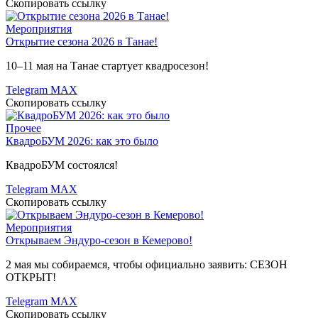
Скопировать ссылку
Мероприятия
Открытие сезона 2026 в Танае!
10–11 мая на Танае стартует квадросезон!
Telegram
MAX
Скопировать ссылку
Прочее
КвадроБУМ 2026: как это было
КвадроБУМ состоялся!
Telegram
MAX
Скопировать ссылку
Мероприятия
Открываем Эндуро-сезон в Кемерово!
2 мая мы собираемся, чтобы официально заявить: СЕЗОН
ОТКРЫТ!
Telegram
MAX
Скопировать ссылку