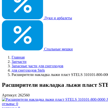
Луки и арбалеты
Спальные мешки
Главная
Запчасти
Запасные части для снегоходов
для снегоходов Stels
Расширители накладка лыжи пласт STELS 310101-800-00
Расширители накладка лыжи пласт STE
Артикул: 262560
отзывы: 0