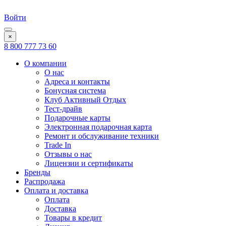
Войти
×
8 800 777 73 60
О компании
О нас
Адреса и контакты
Бонусная система
Клуб Активный Отдых
Тест-драйв
Подарочные карты
Электронная подарочная карта
Ремонт и обслуживание техники
Trade In
Отзывы о нас
Лицензии и сертификаты
Бренды
Распродажа
Оплата и доставка
Оплата
Доставка
Товары в кредит