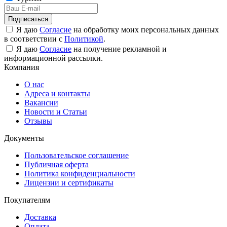
Подписаться
Я даю
Согласие
на обработку моих персональных данных
в соответствии с
Политикой
.
Я даю
Согласие
на получение рекламной и
информационной рассылки.
Компания
О нас
Адреса и контакты
Вакансии
Новости и Статьи
Отзывы
Документы
Пользовательское соглашение
Публичная оферта
Политика конфиденциальности
Лицензии и сертификаты
Покупателям
Доставка
Оплата