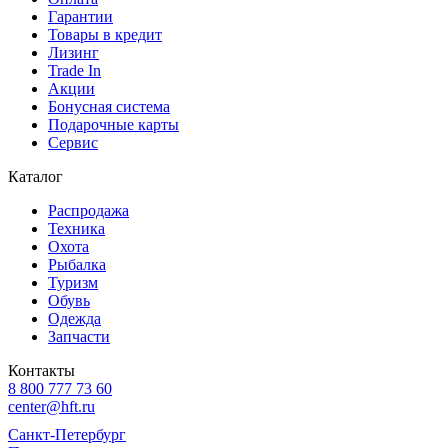
Гарантии
Товары в кредит
Лизинг
Trade In
Акции
Бонусная система
Подарочные карты
Сервис
Каталог
Распродажа
Техника
Охота
Рыбалка
Туризм
Обувь
Одежда
Запчасти
Контакты
8 800 777 73 60
center@hft.ru
Санкт-Петербург