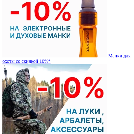
Манки для
охоты со скидкой 10%*