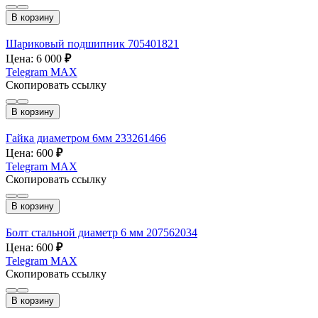
В корзину
Шариковый подшипник 705401821
Цена: 6 000
₽
Telegram
MAX
Скопировать ссылку
В корзину
Гайка диаметром 6мм 233261466
Цена: 600
₽
Telegram
MAX
Скопировать ссылку
В корзину
Болт стальной диаметр 6 мм 207562034
Цена: 600
₽
Telegram
MAX
Скопировать ссылку
В корзину