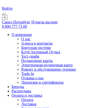
Войти
×
Санкт-Петербург
Пункты выдачи
8 800 777 73 60
О компании
О нас
Адреса и контакты
Бонусная система
Клуб Активный Отдых
Тест-драйв
Подарочные карты
Электронная подарочная карта
Ремонт и обслуживание техники
Trade In
Отзывы о нас
Лицензии и сертификаты
Бренды
Распродажа
Оплата и доставка
Оплата
Доставка