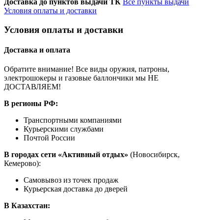
Доставка до пунктов выдачи ТК
Все пункты выдачи
Условия оплаты и доставки
Условия оплаты и доставки
Доставка и оплата
Обратите внимание! Все виды оружия, патроны,
электрошокеры и газовые баллончики мы НЕ
ДОСТАВЛЯЕМ!
В регионы РФ:
Транспортными компаниями
Курьерскими службами
Почтой России
В городах сети «Активный отдых»
(Новосибирск,
Кемерово):
Самовывоз из точек продаж
Курьерская доставка до дверей
В Казахстан: