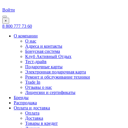
Войти
×
8 800 777 73 60
О компании
О нас
Адреса и контакты
Бонусная система
Клуб Активный Отдых
Тест-драйв
Подарочные карты
Электронная подарочная карта
Ремонт и обслуживание техники
Trade In
Отзывы о нас
Лицензии и сертификаты
Бренды
Распродажа
Оплата и доставка
Оплата
Доставка
Товары в кредит