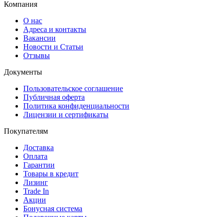
Компания
О нас
Адреса и контакты
Вакансии
Новости и Статьи
Отзывы
Документы
Пользовательское соглашение
Публичная оферта
Политика конфиденциальности
Лицензии и сертификаты
Покупателям
Доставка
Оплата
Гарантии
Товары в кредит
Лизинг
Trade In
Акции
Бонусная система