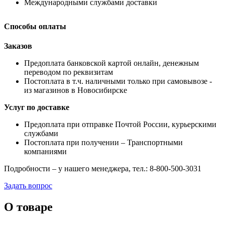
Международными службами доставки
Способы оплаты
Заказов
Предоплата банковской картой онлайн, денежным
переводом по реквизитам
Постоплата в т.ч. наличными только при самовывозе -
из магазинов в Новосибирске
Услуг по доставке
Предоплата при отправке Почтой России, курьерскими
службами
Постоплата при получении – Транспортными
компаниями
Подробности – у нашего менеджера, тел.: 8-800-500-3031
Задать вопрос
О товаре