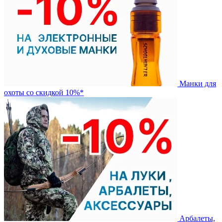
Манки для
охоты со скидкой 10%*
Арбалеты,