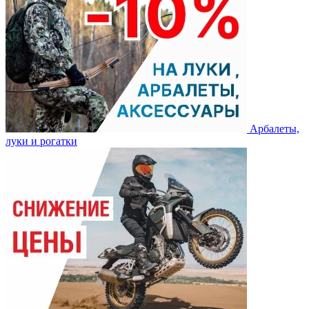
Арбалеты,
луки и рогатки