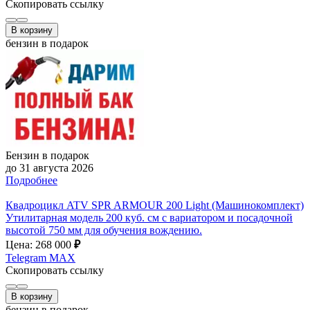
Скопировать ссылку
В корзину
бензин в подарок
Бензин в подарок
до 31 августа 2026
Подробнее
Квадроцикл ATV SPR ARMOUR 200 Light (Машинокомплект)
Утилитарная модель 200 куб. см с вариатором и посадочной
высотой 750 мм для обучения вождению.
Цена: 268 000
₽
Telegram
MAX
Скопировать ссылку
В корзину
бензин в подарок