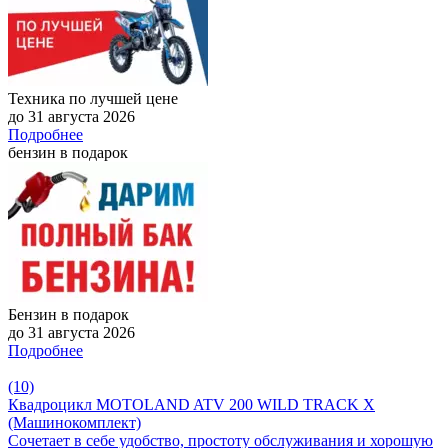
Техника по лучшей цене
до 31 августа 2026
Подробнее
бензин в подарок
Бензин в подарок
до 31 августа 2026
Подробнее
(10)
Квадроцикл MOTOLAND ATV 200 WILD TRACK X
(Машинокомплект)
Сочетает в себе удобство, простоту обслуживания и хорошую