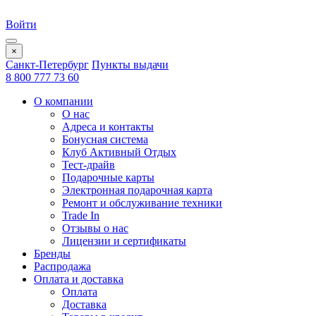
Войти
×
Санкт-Петербург
Пункты выдачи
8 800 777 73 60
О компании
О нас
Адреса и контакты
Бонусная система
Клуб Активный Отдых
Тест-драйв
Подарочные карты
Электронная подарочная карта
Ремонт и обслуживание техники
Trade In
Отзывы о нас
Лицензии и сертификаты
Бренды
Распродажа
Оплата и доставка
Оплата
Доставка