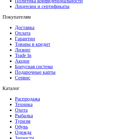
Политика конфиденциальности
Лицензии и сертификаты
Покупателям
Доставка
Оплата
Гарантии
Товары в кредит
Лизинг
Trade In
Акции
Бонусная система
Подарочные карты
Сервис
Каталог
Распродажа
Техника
Охота
Рыбалка
Туризм
Обувь
Одежда
Запчасти