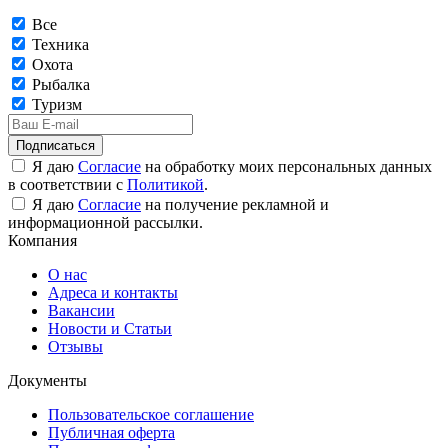
Все
Техника
Охота
Рыбалка
Туризм
Подписаться
Я даю
Согласие
на обработку моих персональных данных
в соответствии с
Политикой
.
Я даю
Согласие
на получение рекламной и
информационной рассылки.
Компания
О нас
Адреса и контакты
Вакансии
Новости и Статьи
Отзывы
Документы
Пользовательское соглашение
Публичная оферта