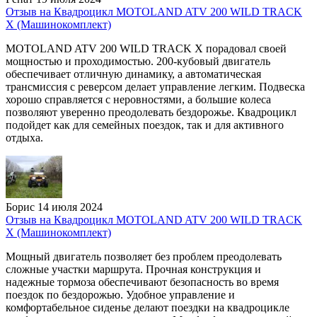
Отзыв на Квадроцикл MOTOLAND ATV 200 WILD TRACK
X (Машинокомплект)
MOTOLAND ATV 200 WILD TRACK X порадовал своей
мощностью и проходимостью. 200-кубовый двигатель
обеспечивает отличную динамику, а автоматическая
трансмиссия с реверсом делает управление легким. Подвеска
хорошо справляется с неровностями, а большие колеса
позволяют уверенно преодолевать бездорожье. Квадроцикл
подойдет как для семейных поездок, так и для активного
отдыха.
Борис
14 июля 2024
Отзыв на Квадроцикл MOTOLAND ATV 200 WILD TRACK
X (Машинокомплект)
Мощный двигатель позволяет без проблем преодолевать
сложные участки маршрута. Прочная конструкция и
надежные тормоза обеспечивают безопасность во время
поездок по бездорожью. Удобное управление и
комфортабельное сиденье делают поездки на квадроцикле