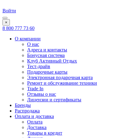
Войти
×
8 800 777 73 60
О компании
О нас
Адреса и контакты
Бонусная система
Клуб Активный Отдых
Тест-драйв
Подарочные карты
Электронная подарочная карта
Ремонт и обслуживание техники
Trade In
Отзывы о нас
Лицензии и сертификаты
Бренды
Распродажа
Оплата и доставка
Оплата
Доставка
Товары в кредит