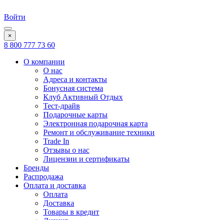
Войти
×
8 800 777 73 60
О компании
О нас
Адреса и контакты
Бонусная система
Клуб Активный Отдых
Тест-драйв
Подарочные карты
Электронная подарочная карта
Ремонт и обслуживание техники
Trade In
Отзывы о нас
Лицензии и сертификаты
Бренды
Распродажа
Оплата и доставка
Оплата
Доставка
Товары в кредит