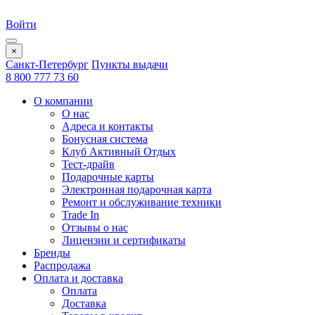
Войти
×
Санкт-Петербург
Пункты выдачи
8 800 777 73 60
О компании
О нас
Адреса и контакты
Бонусная система
Клуб Активный Отдых
Тест-драйв
Подарочные карты
Электронная подарочная карта
Ремонт и обслуживание техники
Trade In
Отзывы о нас
Лицензии и сертификаты
Бренды
Распродажа
Оплата и доставка
Оплата
Доставка