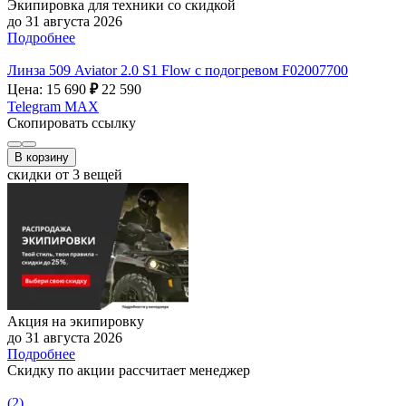
Экипировка для техники со скидкой
до 31 августа 2026
Подробнее
Линза 509 Aviator 2.0 S1 Flow с подогревом F02007700
Цена: 15 690
₽
22 590
Telegram
MAX
Скопировать ссылку
В корзину
скидки от 3 вещей
Акция на экипировку
до 31 августа 2026
Подробнее
Скидку по акции рассчитает менеджер
(2)