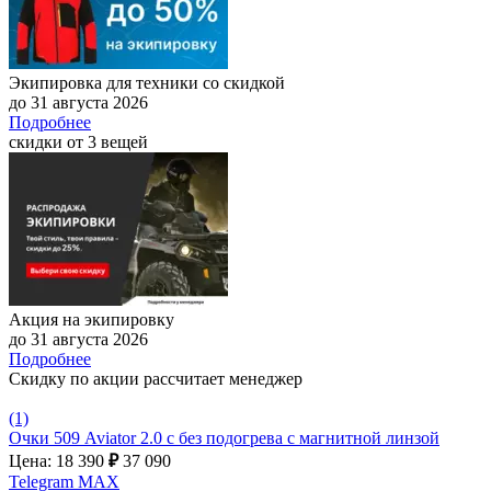
Экипировка для техники со скидкой
до 31 августа 2026
Подробнее
скидки от 3 вещей
Акция на экипировку
до 31 августа 2026
Подробнее
Скидку по акции рассчитает менеджер
(1)
Очки 509 Aviator 2.0 с без подогрева с магнитной линзой
Цена: 18 390
₽
37 090
Telegram
MAX