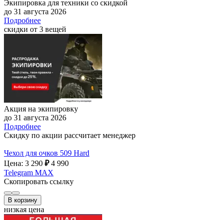
Экипировка для техники со скидкой
до 31 августа 2026
Подробнее
скидки от 3 вещей
Акция на экипировку
до 31 августа 2026
Подробнее
Скидку по акции рассчитает менеджер
Чехол для очков 509 Hard
Цена: 3 290
₽
4 990
Telegram
MAX
Скопировать ссылку
В корзину
низкая цена