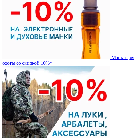
Манки для
охоты со скидкой 10%*