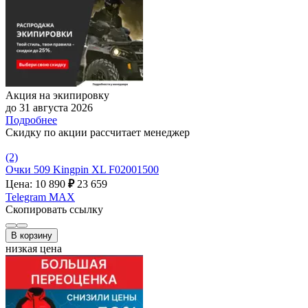
Акция на экипировку
до 31 августа 2026
Подробнее
Скидку по акции рассчитает менеджер
(2)
Очки 509 Kingpin XL F02001500
Цена: 10 890
₽
23 659
Telegram
MAX
Скопировать ссылку
В корзину
низкая цена