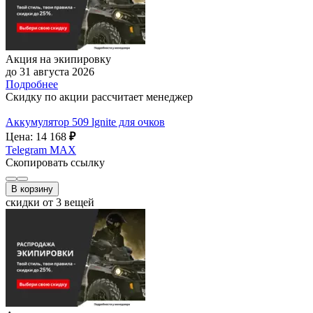
Акция на экипировку
до 31 августа 2026
Подробнее
Скидку по акции рассчитает менеджер
Аккумулятор 509 lgnite для очков
Цена: 14 168
₽
Telegram
MAX
Скопировать ссылку
В корзину
скидки от 3 вещей