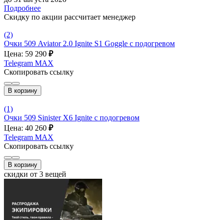
Подробнее
Скидку по акции рассчитает менеджер
(2)
Очки 509 Aviator 2.0 Ignite S1 Goggle с подогревом
Цена: 59 290
₽
Telegram
MAX
Скопировать ссылку
В корзину
(1)
Очки 509 Sinister X6 Ignite с подогревом
Цена: 40 260
₽
Telegram
MAX
Скопировать ссылку
В корзину
скидки от 3 вещей