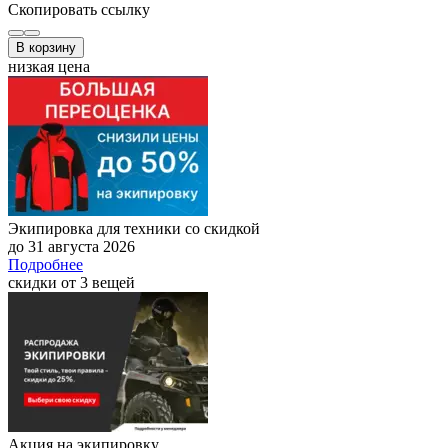
Скопировать ссылку
В корзину
низкая цена
Экипировка для техники со скидкой
до 31 августа 2026
Подробнее
скидки от 3 вещей
Акция на экипировку