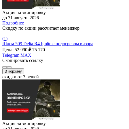
Акция на экипировку
до 31 августа 2026
Подробнее
Скидку по акции рассчитает менеджер
(1)
Шлем 509 Delta R4 Ignite с подогревом визора
Цена: 52 990
₽
75 170
Telegram
MAX
Скопировать ссылку
В корзину
скидки от 3 вещей
Акция на экипировку
до 31 августа 2026