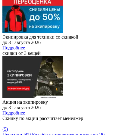
Экипировка для техники со скидкой
до 31 августа 2026
Подробнее
скидки от 3 вещей
Акция на экипировку
до 31 августа 2026
Подробнее
Скидку по акции рассчитает менеджер
(5)
Перчатки 509 Freeride с утеплителем мужские '20