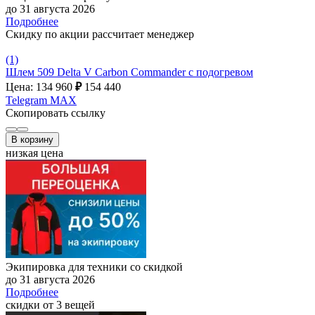
до 31 августа 2026
Подробнее
Скидку по акции рассчитает менеджер
(1)
Шлем 509 Delta V Carbon Commander с подогревом
Цена: 134 960
₽
154 440
Telegram
MAX
Скопировать ссылку
В корзину
низкая цена
Экипировка для техники со скидкой
до 31 августа 2026
Подробнее
скидки от 3 вещей