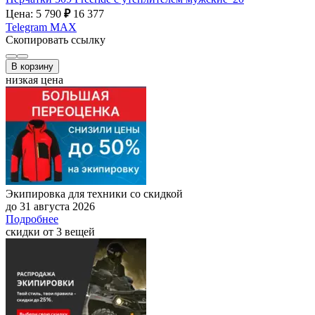
Цена: 5 790
₽
16 377
Telegram
MAX
Скопировать ссылку
В корзину
низкая цена
Экипировка для техники со скидкой
до 31 августа 2026
Подробнее
скидки от 3 вещей