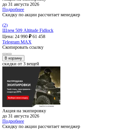
до 31 августа 2026
Подробнее
Скидку по акции рассчитает менеджер
(2)
Шлем 509 Altitude Fidlock
Цена: 24 990
₽
61 458
Telegram
MAX
Скопировать ссылку
В корзину
скидки от 3 вещей
Акция на экипировку
до 31 августа 2026
Подробнее
Скидку по акции рассчитает менеджер