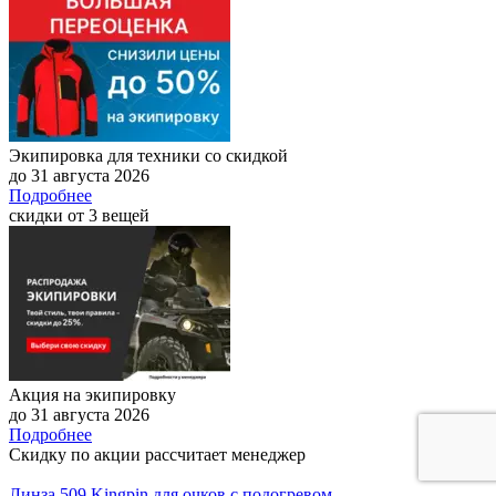
Экипировка для техники со скидкой
до 31 августа 2026
Подробнее
скидки от 3 вещей
Акция на экипировку
до 31 августа 2026
Подробнее
Скидку по акции рассчитает менеджер
Линза 509 Kingpin для очков с подогревом