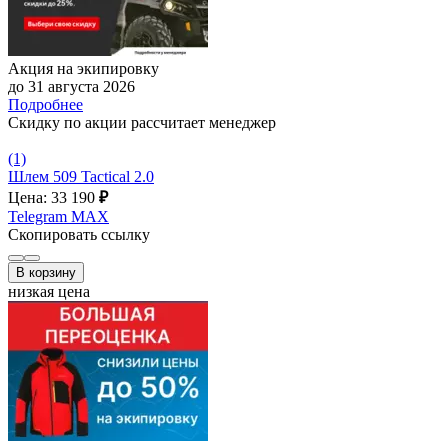
Акция на экипировку
до 31 августа 2026
Подробнее
Скидку по акции рассчитает менеджер
(1)
Шлем 509 Tactical 2.0
Цена: 33 190
₽
Telegram
MAX
Скопировать ссылку
В корзину
низкая цена