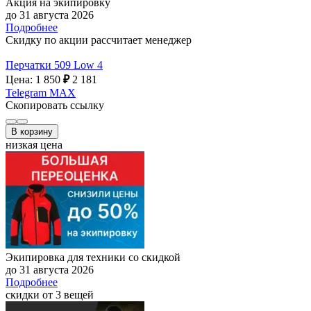
Акция на экипировку
до 31 августа 2026
Подробнее
Скидку по акции рассчитает менеджер
Перчатки 509 Low 4
Цена: 1 850
₽
2 181
Telegram
MAX
Скопировать ссылку
В корзину
низкая цена
Экипировка для техники со скидкой
до 31 августа 2026
Подробнее
скидки от 3 вещей