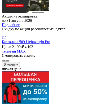
Акция на экипировку
до 31 августа 2026
Подробнее
Скидку по акции рассчитает менеджер
(1)
Балаклава 509 Lightweight Pro
Цена: 2 190
₽
4 102
Telegram
MAX
Скопировать ссылку
В корзину
низкая цена