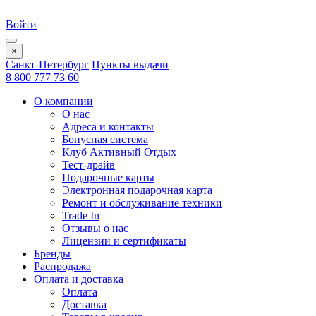
Войти
×
Санкт-Петербург
Пункты выдачи
8 800 777 73 60
О компании
О нас
Адреса и контакты
Бонусная система
Клуб Активный Отдых
Тест-драйв
Подарочные карты
Электронная подарочная карта
Ремонт и обслуживание техники
Trade In
Отзывы о нас
Лицензии и сертификаты
Бренды
Распродажа
Оплата и доставка
Оплата
Доставка