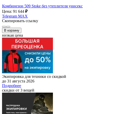
Комбинезон 509 Stoke без утеплителя унисекс
Цена: 91 644
₽
Telegram
MAX
Скопировать ссылку
В корзину
низкая цена
Экипировка для техники со скидкой
до 31 августа 2026
Подробнее
скидки от 3 вещей