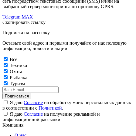
сеть посредством текстовых сообщений (SMS) и/или на
выбранный сервер мониторинга по протоколу GPRS.
Telegram
MAX
Скопировать ссылку
Подписка на рассылку
Оставьте свой адрес и первыми получайте от нас полезную
информацию, новости и акции.
Все
Техника
Охота
Рыбалка
Туризм
Подписаться
Я даю
Согласие
на обработку моих персональных данных
в соответствии с
Политикой
.
Я даю
Согласие
на получение рекламной и
информационной рассылки.
Компания
О нас