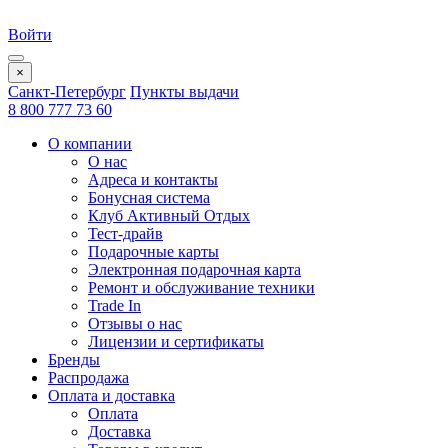
Войти
×
Санкт-Петербург
Пункты выдачи
8 800 777 73 60
О компании
О нас
Адреса и контакты
Бонусная система
Клуб Активный Отдых
Тест-драйв
Подарочные карты
Электронная подарочная карта
Ремонт и обслуживание техники
Trade In
Отзывы о нас
Лицензии и сертификаты
Бренды
Распродажа
Оплата и доставка
Оплата
Доставка