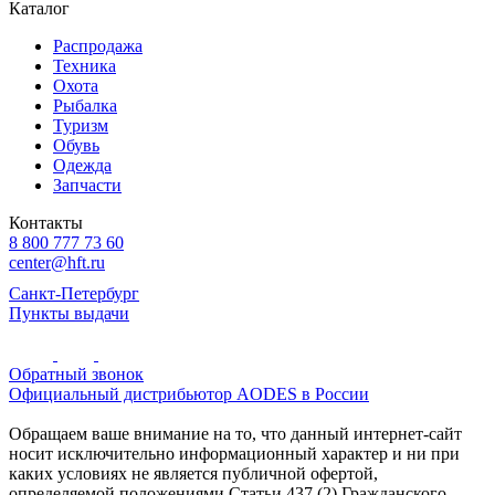
Каталог
Распродажа
Техника
Охота
Рыбалка
Туризм
Обувь
Одежда
Запчасти
Контакты
8 800 777 73 60
center@hft.ru
Санкт-Петербург
Пункты выдачи
Обратный звонок
Официальный дистрибьютор AODES в России
Обращаем ваше внимание на то, что данный интернет-сайт
носит исключительно информационный характер и ни при
каких условиях не является публичной офертой,
определяемой положениями Статьи 437 (2) Гражданского