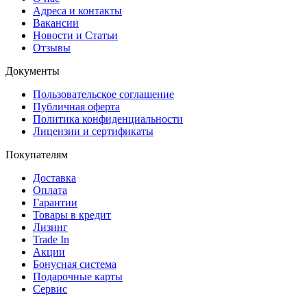
Адреса и контакты
Вакансии
Новости и Статьи
Отзывы
Документы
Пользовательское соглашение
Публичная оферта
Политика конфиденциальности
Лицензии и сертификаты
Покупателям
Доставка
Оплата
Гарантии
Товары в кредит
Лизинг
Trade In
Акции
Бонусная система
Подарочные карты
Сервис