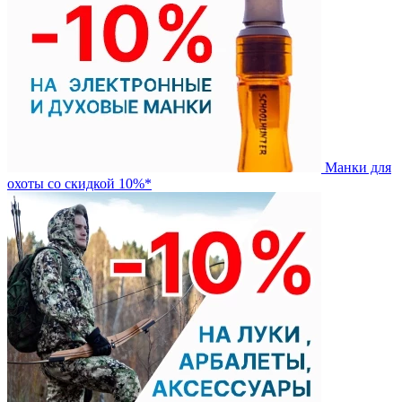
Манки для
охоты со скидкой 10%*