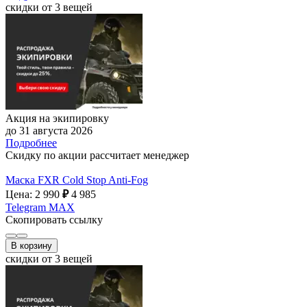
скидки от 3 вещей
Акция на экипировку
до 31 августа 2026
Подробнее
Скидку по акции рассчитает менеджер
Маска FXR Cold Stop Anti-Fog
Цена: 2 990
₽
4 985
Telegram
MAX
Скопировать ссылку
В корзину
скидки от 3 вещей