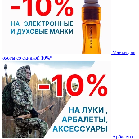
Манки для
охоты со скидкой 10%*
Арбалеты,