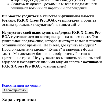
Вставки из прочной резины
на мыске и подъеме ноги
защищают ботинки от царапин и повреждений
Вы можете убедиться в качестве и функциональности
ботинок FXR X-Cross Pro BOA с утеплителем,
прочитав
отзывы довольных покупателей на нашем сайте.
Не упустите свой шанс купить вейдерсы FXR X-Cross Pro
BOA
с утеплителем по выгодной цене на нашем сайте. Это
уникальное предложение, которое действует только в течение
ограниченного времени. Не знаете, где купить вейдерсы?
Просто нажмите на кнопку “Купить” и заполните форму
заказа. Мы доставим ботинки в любую точку России в
кратчайшие сроки. Не упускайте возможность обновить свой
гардероб и насладиться зимними видами спорта
с ботинками
FXR X-Cross Pro BOA с утеплителем!
Консультация по модели
Характеристики
Характеристики