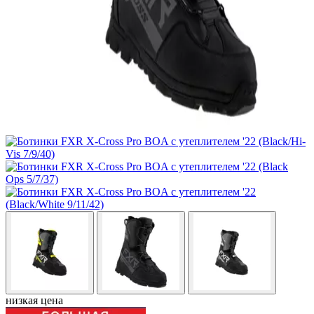
низкая цена