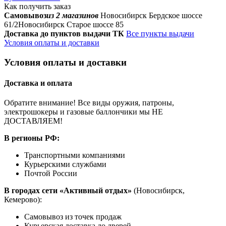
Как получить заказ
Самовывоз
из 2 магазинов
Новосибирск Бердское шоссе
61/2
Новосибирск Старое шоссе 85
Доставка до пунктов выдачи ТК
Все пункты выдачи
Условия оплаты и доставки
Условия оплаты и доставки
Доставка и оплата
Обратите внимание! Все виды оружия, патроны,
электрошокеры и газовые баллончики мы НЕ
ДОСТАВЛЯЕМ!
В регионы РФ:
Транспортными компаниями
Курьерскими службами
Почтой России
В городах сети «Активный отдых»
(Новосибирск,
Кемерово):
Самовывоз из точек продаж
Курьерская доставка до дверей