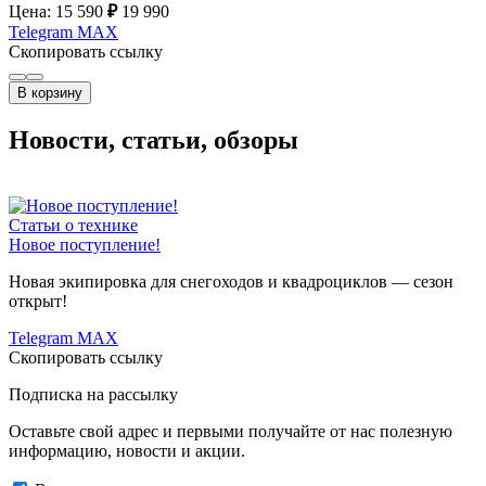
Цена: 15 590
₽
19 990
Telegram
MAX
Скопировать ссылку
В корзину
Новости, статьи, обзоры
Статьи о технике
Новое поступление!
Новая экипировка для снегоходов и квадроциклов — сезон
открыт!
Telegram
MAX
Скопировать ссылку
Подписка на рассылку
Оставьте свой адрес и первыми получайте от нас полезную
информацию, новости и акции.