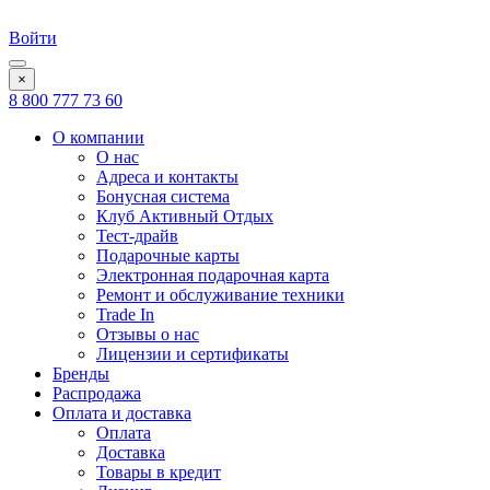
Войти
×
8 800 777 73 60
О компании
О нас
Адреса и контакты
Бонусная система
Клуб Активный Отдых
Тест-драйв
Подарочные карты
Электронная подарочная карта
Ремонт и обслуживание техники
Trade In
Отзывы о нас
Лицензии и сертификаты
Бренды
Распродажа
Оплата и доставка
Оплата
Доставка
Товары в кредит