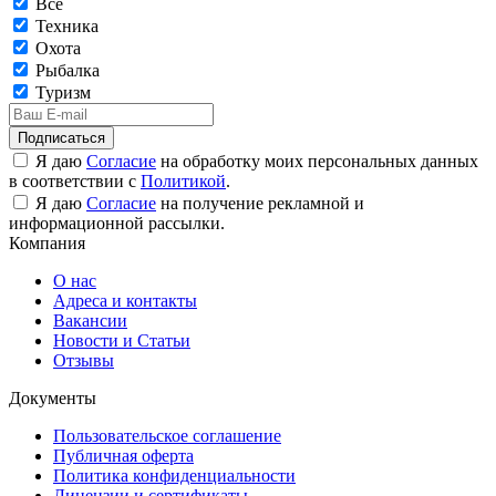
Все
Техника
Охота
Рыбалка
Туризм
Подписаться
Я даю
Согласие
на обработку моих персональных данных
в соответствии с
Политикой
.
Я даю
Согласие
на получение рекламной и
информационной рассылки.
Компания
О нас
Адреса и контакты
Вакансии
Новости и Статьи
Отзывы
Документы
Пользовательское соглашение
Публичная оферта
Политика конфиденциальности
Лицензии и сертификаты