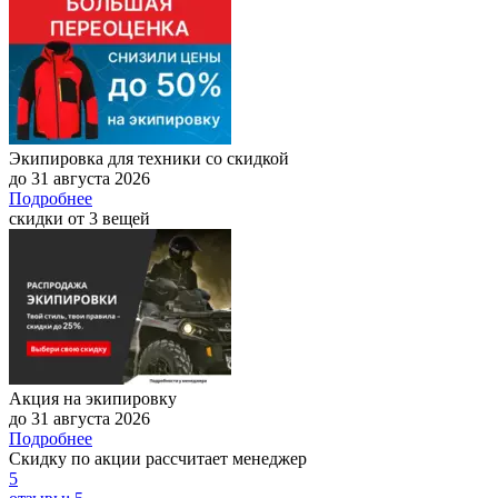
Экипировка для техники со скидкой
до 31 августа 2026
Подробнее
скидки от 3 вещей
Акция на экипировку
до 31 августа 2026
Подробнее
Скидку по акции рассчитает менеджер
5