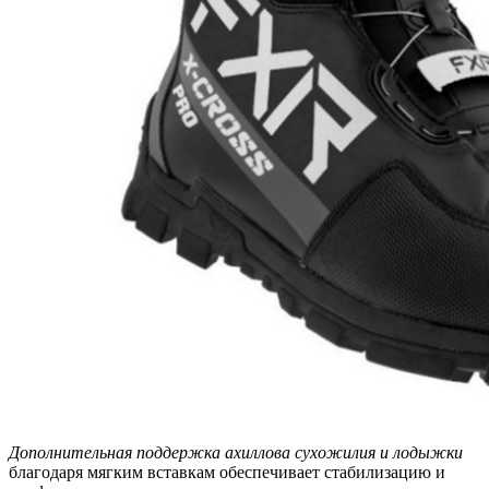
Дополнительная поддержка ахиллова сухожилия и лодыжки
благодаря мягким вставкам обеспечивает стабилизацию и