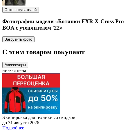
Фото покупателей
Фотографии модели «Ботинки FXR X-Cross Pro
BOA с утеплителем '22»
Загрузить фото
С этим товаром покупают
Аксессуары
низкая цена
Экипировка для техники со скидкой
до 31 августа 2026
Подробнее