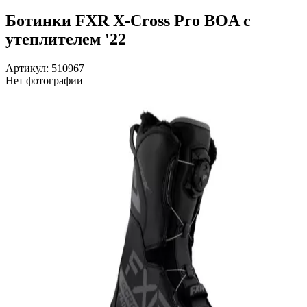
Ботинки FXR X-Cross Pro BOA с
утеплителем '22
Артикул: 510967
Нет фотографии