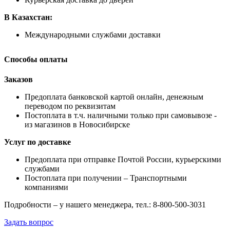
В Казахстан:
Международными службами доставки
Способы оплаты
Заказов
Предоплата банковской картой онлайн, денежным
переводом по реквизитам
Постоплата в т.ч. наличными только при самовывозе -
из магазинов в Новосибирске
Услуг по доставке
Предоплата при отправке Почтой России, курьерскими
службами
Постоплата при получении – Транспортными
компаниями
Подробности – у нашего менеджера, тел.: 8-800-500-3031
Задать вопрос