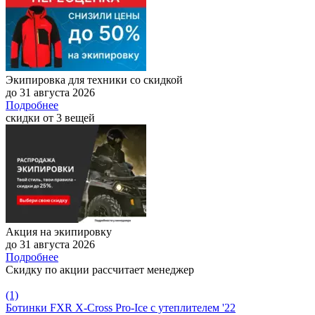
Экипировка для техники со скидкой
до 31 августа 2026
Подробнее
скидки от 3 вещей
Акция на экипировку
до 31 августа 2026
Подробнее
Скидку по акции рассчитает менеджер
(1)
Ботинки FXR X-Cross Pro-Ice с утеплителем '22