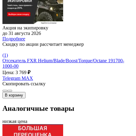
Акция на экипировку
до 31 августа 2026
Подробнее
Скидку по акции рассчитает менеджер
(1)
Отсекатель FXR Helium/Blade/Boost/Torque/Octane 191700-
1000-00
Цена: 3 769
₽
Telegram
MAX
Скопировать ссылку
В корзину
Аналогичные товары
низкая цена