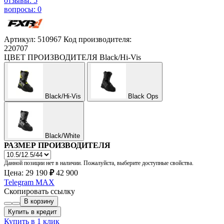
отзывы: 5
вопросы: 0
Артикул: 510967
Код производителя:
220707
ЦВЕТ ПРОИЗВОДИТЕЛЯ
Black/Hi-Vis
Black/Hi-Vis
Black Ops
Black/White
РАЗМЕР ПРОИЗВОДИТЕЛЯ
Данной позиции нет в наличии. Пожалуйста, выберите доступные свойства.
Цена:
29 190
₽
42 900
Telegram
MAX
Скопировать ссылку
В корзину
Купить в кредит
Купить в 1 клик