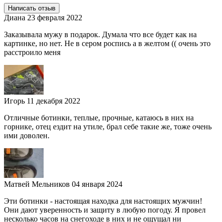
Написать отзыв
Диана
23 февраля 2022
Заказывала мужу в подарок. Думала что все будет как на
картинке, но нет. Не в сером роспись а в желтом (( очень это
расстроило меня
Игорь
11 декабря 2022
Отличные ботинки, теплые, прочные, катаюсь в них на
горнике, отец ездит на утиле, брал себе такие же, тоже очень
ими доволен.
Матвей Мельников
04 января 2024
Эти ботинки - настоящая находка для настоящих мужчин!
Они дают уверенность и защиту в любую погоду. Я провел
несколько часов на снегоходе в них и не ощущал ни