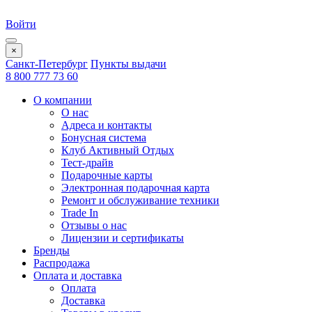
Войти
×
Санкт-Петербург
Пункты выдачи
8 800 777 73 60
О компании
О нас
Адреса и контакты
Бонусная система
Клуб Активный Отдых
Тест-драйв
Подарочные карты
Электронная подарочная карта
Ремонт и обслуживание техники
Trade In
Отзывы о нас
Лицензии и сертификаты
Бренды
Распродажа
Оплата и доставка
Оплата
Доставка