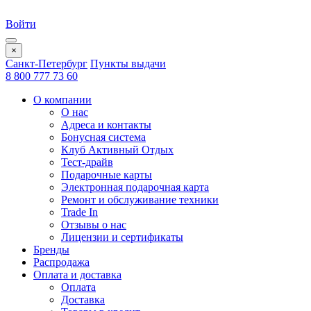
Войти
×
Санкт-Петербург
Пункты выдачи
8 800 777 73 60
О компании
О нас
Адреса и контакты
Бонусная система
Клуб Активный Отдых
Тест-драйв
Подарочные карты
Электронная подарочная карта
Ремонт и обслуживание техники
Trade In
Отзывы о нас
Лицензии и сертификаты
Бренды
Распродажа
Оплата и доставка
Оплата
Доставка