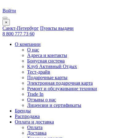
Войти
×
Санкт-Петербург
Пункты выдачи
8 800 777 73 60
О компании
О нас
Адреса и контакты
Бонусная система
Клуб Активный Отдых
Тест-драйв
Подарочные карты
Электронная подарочная карта
Ремонт и обслуживание техники
Trade In
Отзывы о нас
Лицензии и сертификаты
Бренды
Распродажа
Оплата и доставка
Оплата
Доставка