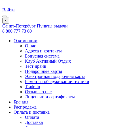
Войти
×
Санкт-Петербург
Пункты выдачи
8 800 777 73 60
О компании
О нас
Адреса и контакты
Бонусная система
Клуб Активный Отдых
Тест-драйв
Подарочные карты
Электронная подарочная карта
Ремонт и обслуживание техники
Trade In
Отзывы о нас
Лицензии и сертификаты
Бренды
Распродажа
Оплата и доставка
Оплата
Доставка