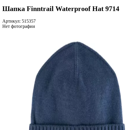
Шапка Finntrail Waterproof Hat 9714
Артикул: 515357
Нет фотографии