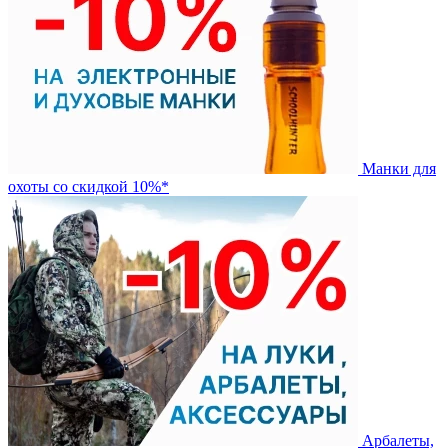
Манки для
охоты со скидкой 10%*
Арбалеты,