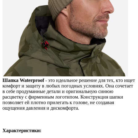
Шапка Waterproof
- это идеальное решение для тех, кто ищет
комфорт и защиту в любых погодных условиях. Она сочетает
в себе продуманные детали и оригинальную синюю
расцветку с фирменным логотипом. Конструкция шапки
позволяет ей плотно прилегать к голове, не создавая
ощущения давления и дискомфорта.
Характеристики: