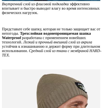
Внутренний слой из флисовой подкладки
эффективно
впитывает и быстро выводит влагу во время интенсивных
физических нагрузок.
Представьте себе шапку, которая не только защищает вас от
непогоды.
Трехслойная водонепроницаемая шапка
Waterproof
разработана с применением новейших
технологий.
Легкий и прочный внешний слой из акрила
устойчив к изнашиванию и держит форму при длительном
использовании.
Средний слой из ткани с мембраной HARD-
TEX.