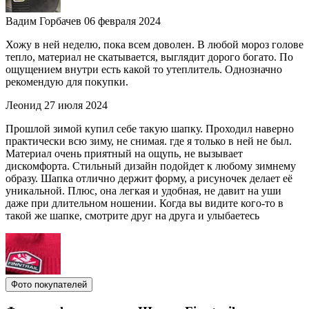
Вадим Горбачев
06 февраля 2024
Хожу в ней неделю, пока всем доволен. В любой мороз голове
тепло, материал не скатывается, выглядит дорого богато. По
ощущением внутри есть какой то утеплитель. Однозначно
рекомендую для покупки.
Леонид
27 июля 2024
Прошлой зимой купил себе такую шапку. Проходил наверно
практически всю зиму, не снимая. где я только в ней не был.
Материал очень приятный на ощупь, не вызывает
дискомфорта. Стильный дизайн подойдет к любому зимнему
образу. Шапка отлично держит форму, а рисуночек делает её
уникальной. Плюс, она легкая и удобная, не давит на уши
даже при длительном ношении. Когда вы видите кого-то в
такой же шапке, смотрите друг на друга и улыбаетесь
Фото покупателей