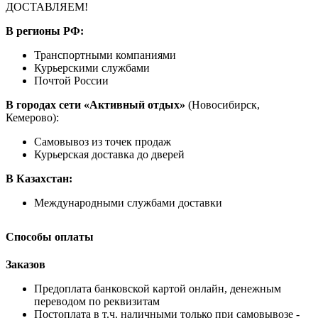
ДОСТАВЛЯЕМ!
В регионы РФ:
Транспортными компаниями
Курьерскими службами
Почтой России
В городах сети «Активный отдых»
(Новосибирск,
Кемерово):
Самовывоз из точек продаж
Курьерская доставка до дверей
В Казахстан:
Международными службами доставки
Способы оплаты
Заказов
Предоплата банковской картой онлайн, денежным
переводом по реквизитам
Постоплата в т.ч. наличными только при самовывозе -