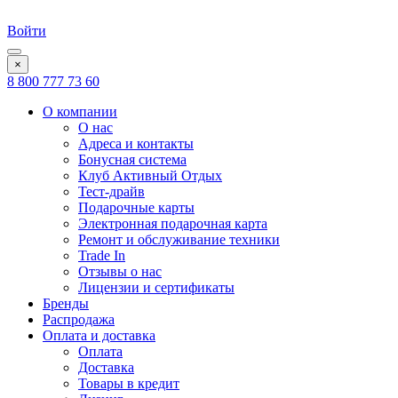
Войти
×
8 800 777 73 60
О компании
О нас
Адреса и контакты
Бонусная система
Клуб Активный Отдых
Тест-драйв
Подарочные карты
Электронная подарочная карта
Ремонт и обслуживание техники
Trade In
Отзывы о нас
Лицензии и сертификаты
Бренды
Распродажа
Оплата и доставка
Оплата
Доставка
Товары в кредит