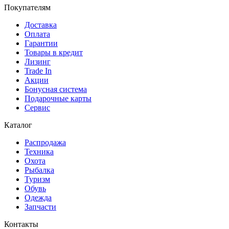
Покупателям
Доставка
Оплата
Гарантии
Товары в кредит
Лизинг
Trade In
Акции
Бонусная система
Подарочные карты
Сервис
Каталог
Распродажа
Техника
Охота
Рыбалка
Туризм
Обувь
Одежда
Запчасти
Контакты