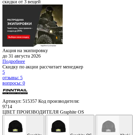
скидки от 3 вещей
Акция на экипировку
до 31 августа 2026
Подробнее
Скидку по акции рассчитает менеджер
5
отзывы: 5
вопросы: 0
Артикул: 515357
Код производителя:
9714
ЦВЕТ ПРОИЗВОДИТЕЛЯ
Graphite OS