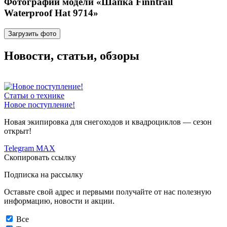
Фотографии модели «Шапка Finntrail
Waterproof Hat 9714»
Загрузить фото
Новости, статьи, обзоры
Статьи о технике
Новое поступление!
Новая экипировка для снегоходов и квадроциклов — сезон
открыт!
Telegram
MAX
Скопировать ссылку
Подписка на рассылку
Оставьте свой адрес и первыми получайте от нас полезную
информацию, новости и акции.
Все