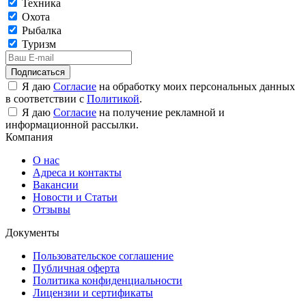
Техника
Охота
Рыбалка
Туризм
Подписаться
Я даю
Согласие
на обработку моих персональных данных
в соответствии с
Политикой
.
Я даю
Согласие
на получение рекламной и
информационной рассылки.
Компания
О нас
Адреса и контакты
Вакансии
Новости и Статьи
Отзывы
Документы
Пользовательское соглашение
Публичная оферта
Политика конфиденциальности
Лицензии и сертификаты