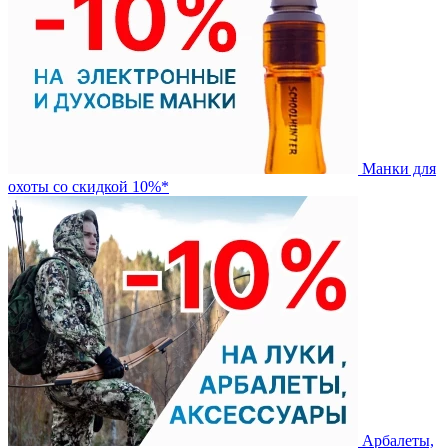
Манки для
охоты со скидкой 10%*
Арбалеты,