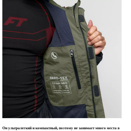
Он ультралегкий и компактный, поэтому не занимает много места в