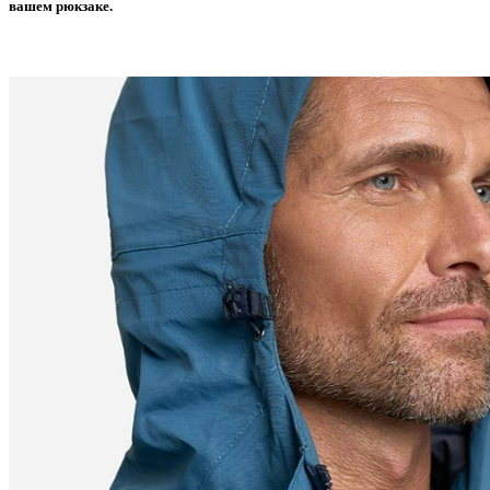
вашем рюкзаке.