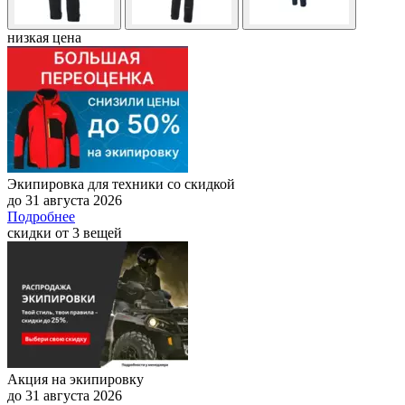
низкая цена
Экипировка для техники со скидкой
до 31 августа 2026
Подробнее
скидки от 3 вещей
Акция на экипировку
до 31 августа 2026