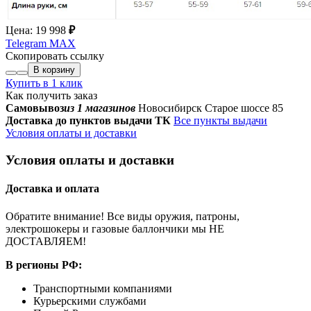
Цена:
19 998
₽
Telegram
MAX
Скопировать ссылку
В корзину
Купить в 1 клик
Как получить заказ
Самовывоз
из 1 магазинов
Новосибирск Старое шоссе 85
Доставка до пунктов выдачи ТК
Все пункты выдачи
Условия оплаты и доставки
Условия оплаты и доставки
Доставка и оплата
Обратите внимание! Все виды оружия, патроны,
электрошокеры и газовые баллончики мы НЕ
ДОСТАВЛЯЕМ!
В регионы РФ:
Транспортными компаниями
Курьерскими службами