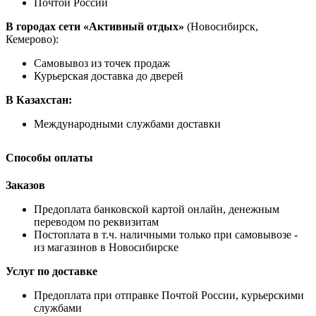
Почтой России
В городах сети «Активный отдых»
(Новосибирск,
Кемерово):
Самовывоз из точек продаж
Курьерская доставка до дверей
В Казахстан:
Международными службами доставки
Способы оплаты
Заказов
Предоплата банковской картой онлайн, денежным
переводом по реквизитам
Постоплата в т.ч. наличными только при самовывозе -
из магазинов в Новосибирске
Услуг по доставке
Предоплата при отправке Почтой России, курьерскими
службами