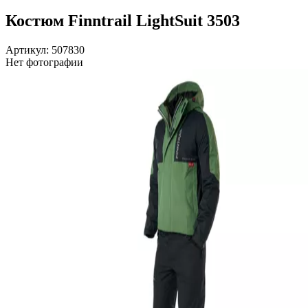
Костюм Finntrail LightSuit 3503
Артикул: 507830
Нет фотографии