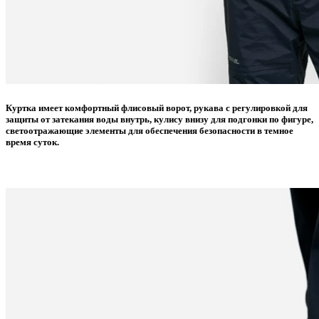
Куртка имеет комфортный флисовый ворот, рукава с регулировкой для
защиты от затекания воды внутрь, кулису внизу для подгонки по фигуре,
светоотражающие элементы для обеспечения безопасности в темное
время суток.