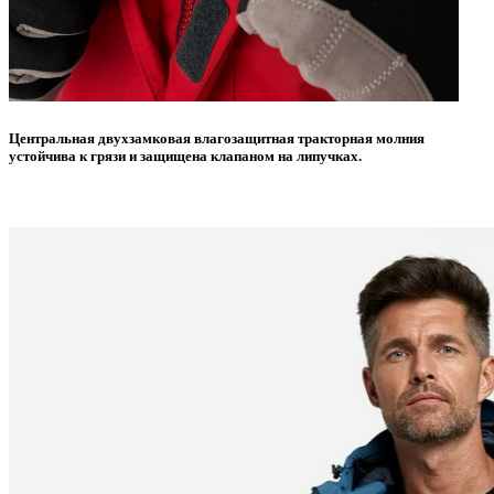
Центральная двухзамковая влагозащитная тракторная молния
устойчива к грязи и защищена клапаном на липучках.