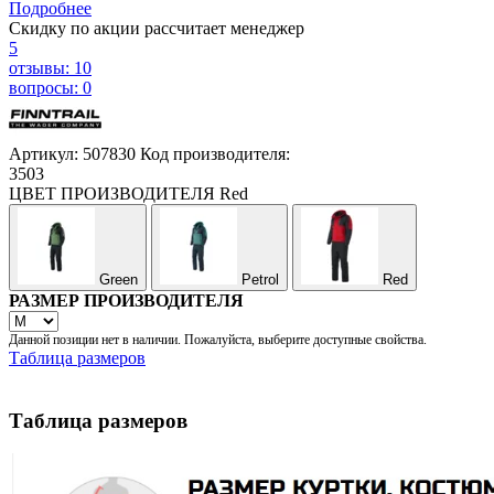
Подробнее
Скидку по акции рассчитает менеджер
5
отзывы: 10
вопросы: 0
Артикул: 507830
Код производителя:
3503
ЦВЕТ ПРОИЗВОДИТЕЛЯ
Red
Green
Petrol
Red
РАЗМЕР ПРОИЗВОДИТЕЛЯ
Данной позиции нет в наличии. Пожалуйста, выберите доступные свойства.
Таблица размеров
Таблица размеров