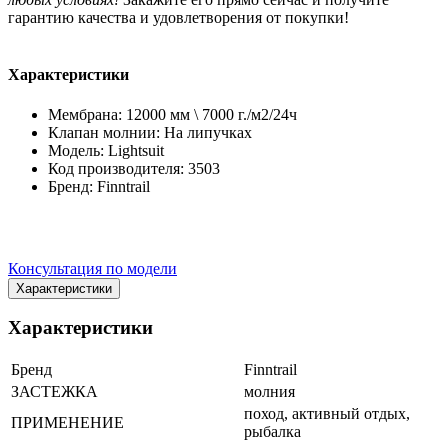
гарантию качества и удовлетворения от покупки!
Характеристики
Мембрана: 12000 мм \ 7000 г./м2/24ч
Клапан молнии: На липучках
Модель: Lightsuit
Код производителя: 3503
Бренд: Finntrail
Консультация по модели
Характеристики
Характеристики
Бренд
Finntrail
ЗАСТЕЖКА
молния
поход, активный отдых,
ПРИМЕНЕНИЕ
рыбалка