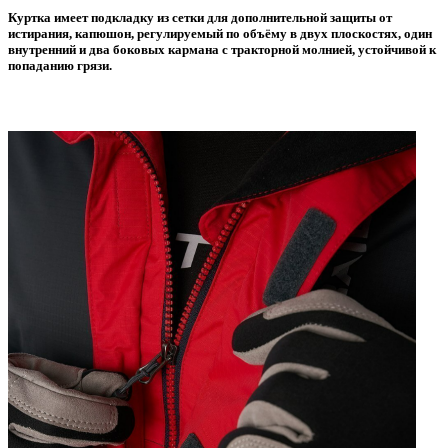
Куртка имеет подкладку из сетки для дополнительной защиты от
истирания, капюшон, регулируемый по объёму в двух плоскостях, один
внутренний и два боковых кармана с тракторной молнией, устойчивой к
попаданию грязи.