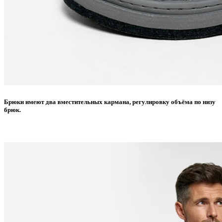
Брюки имеют два вместительных кармана, регулировку объёма по низу
брюк.