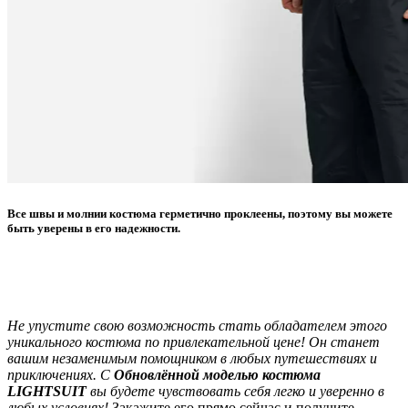
Все швы и молнии костюма герметично проклеены, поэтому вы можете
быть уверены в его надежности.
Не упустите свою возможность стать обладателем этого
уникального костюма по привлекательной цене! Он станет
вашим незаменимым помощником в любых путешествиях и
приключениях. С
Обновлённой моделью костюма
LIGHTSUIT
вы будете чувствовать себя легко и уверенно в
любых условиях!
Закажите его прямо сейчас и получите