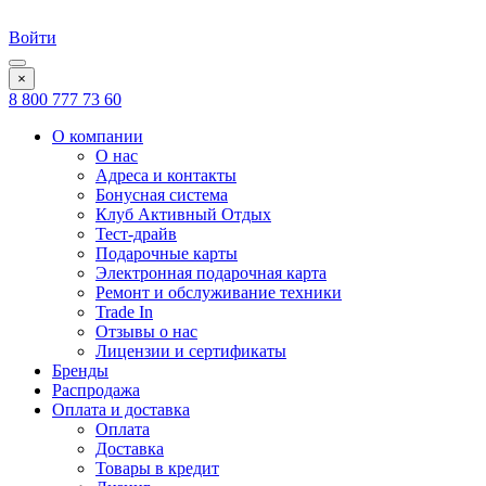
Войти
×
8 800 777 73 60
О компании
О нас
Адреса и контакты
Бонусная система
Клуб Активный Отдых
Тест-драйв
Подарочные карты
Электронная подарочная карта
Ремонт и обслуживание техники
Trade In
Отзывы о нас
Лицензии и сертификаты
Бренды
Распродажа
Оплата и доставка
Оплата
Доставка
Товары в кредит