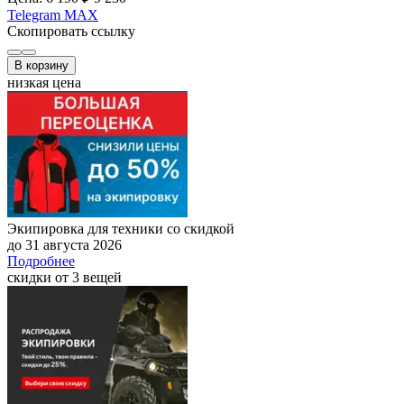
Telegram
MAX
Скопировать ссылку
В корзину
низкая цена
Экипировка для техники со скидкой
до 31 августа 2026
Подробнее
скидки от 3 вещей