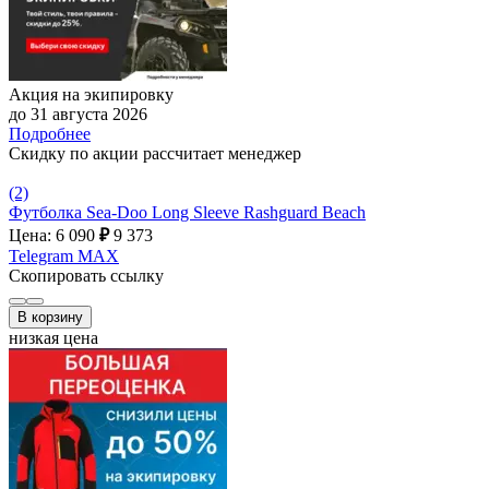
Акция на экипировку
до 31 августа 2026
Подробнее
Скидку по акции рассчитает менеджер
(2)
Футболка Sea-Doo Long Sleeve Rashguard Beach
Цена: 6 090
₽
9 373
Telegram
MAX
Скопировать ссылку
В корзину
низкая цена