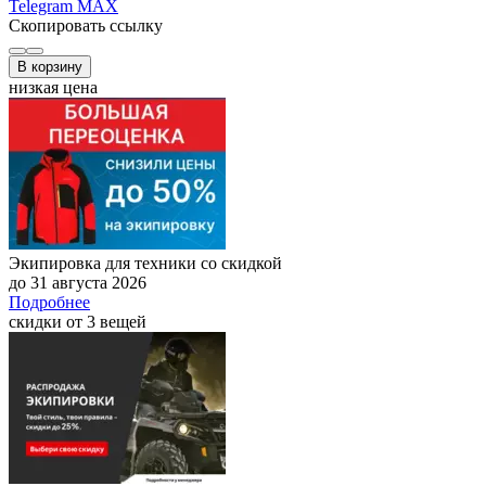
Telegram
MAX
Скопировать ссылку
В корзину
низкая цена
Экипировка для техники со скидкой
до 31 августа 2026
Подробнее
скидки от 3 вещей