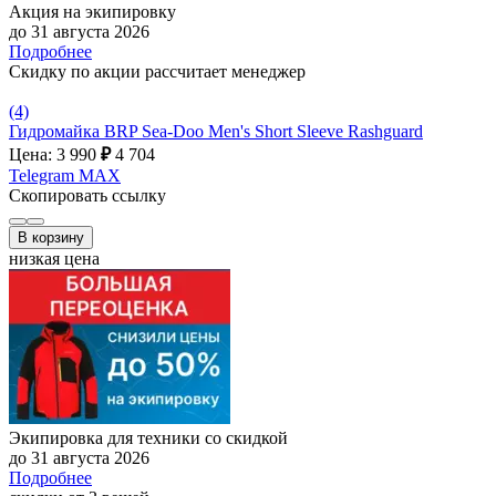
Акция на экипировку
до 31 августа 2026
Подробнее
Скидку по акции рассчитает менеджер
(4)
Гидромайка BRP Sea-Doo Men's Short Sleeve Rashguard
Цена: 3 990
₽
4 704
Telegram
MAX
Скопировать ссылку
В корзину
низкая цена
Экипировка для техники со скидкой
до 31 августа 2026
Подробнее