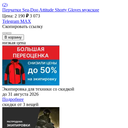
(2)
Перчатки Sea-Doo Attitude Shorty Gloves мужские
Цена: 2 190
₽
3 073
Telegram
MAX
Скопировать ссылку
В корзину
низкая цена
Экипировка для техники со скидкой
до 31 августа 2026
Подробнее
скидки от 3 вещей