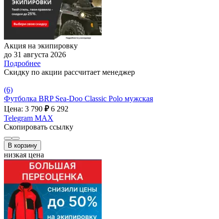
Акция на экипировку
до 31 августа 2026
Подробнее
Скидку по акции рассчитает менеджер
(6)
Футболка BRP Sea-Doo Classic Polo мужская
Цена: 3 790
₽
6 292
Telegram
MAX
Скопировать ссылку
В корзину
низкая цена