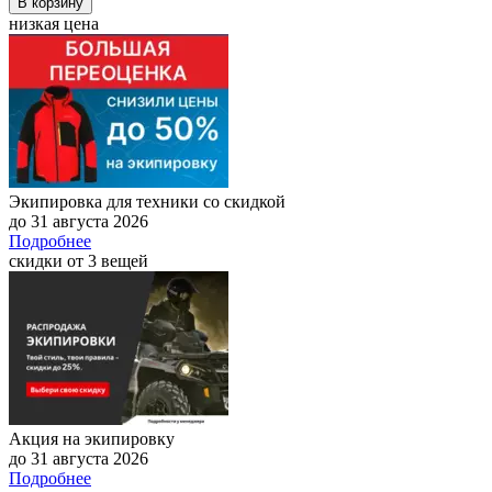
В корзину
низкая цена
Экипировка для техники со скидкой
до 31 августа 2026
Подробнее
скидки от 3 вещей
Акция на экипировку
до 31 августа 2026
Подробнее