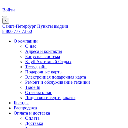
Войти
×
Санкт-Петербург
Пункты выдачи
8 800 777 73 60
О компании
О нас
Адреса и контакты
Бонусная система
Клуб Активный Отдых
Тест-драйв
Подарочные карты
Электронная подарочная карта
Ремонт и обслуживание техники
Trade In
Отзывы о нас
Лицензии и сертификаты
Бренды
Распродажа
Оплата и доставка
Оплата
Доставка