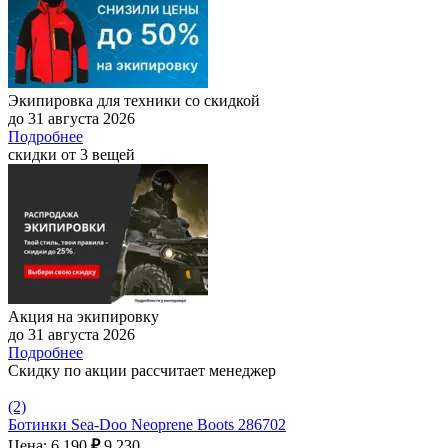
Экипировка для техники со скидкой
до 31 августа 2026
Подробнее
скидки от 3 вещей
Акция на экипировку
до 31 августа 2026
Подробнее
Скидку по акции рассчитает менеджер
(2)
Ботинки Sea-Doo Neoprene Boots 286702
Цена: 6 190
₽
9 230