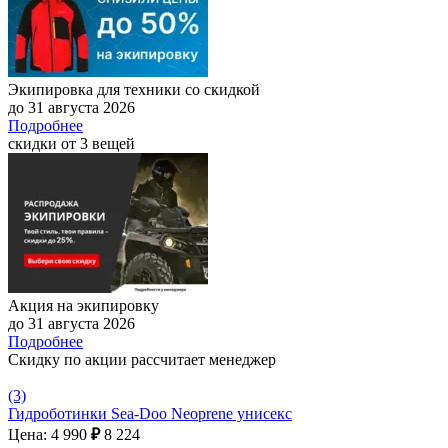
Экипировка для техники со скидкой
до 31 августа 2026
Подробнее
скидки от 3 вещей
Акция на экипировку
до 31 августа 2026
Подробнее
Скидку по акции рассчитает менеджер
(3)
Гидроботинки Sea-Doo Neoprene унисекс
Цена: 4 990
₽
8 224