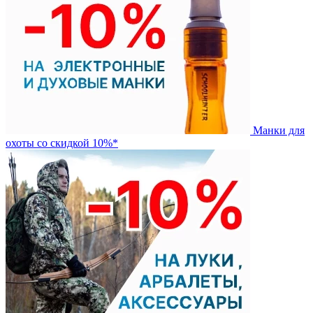
Манки для
охоты со скидкой 10%*