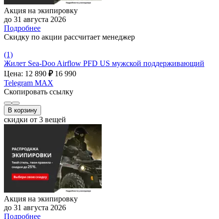
Акция на экипировку
до 31 августа 2026
Подробнее
Скидку по акции рассчитает менеджер
(1)
Жилет Sea-Doo Airflow PFD US мужской поддерживающий
Цена: 12 890
₽
16 990
Telegram
MAX
Скопировать ссылку
В корзину
скидки от 3 вещей
Акция на экипировку
до 31 августа 2026
Подробнее