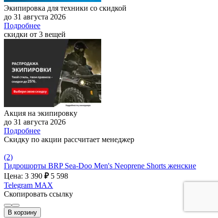
Экипировка для техники со скидкой
до 31 августа 2026
Подробнее
скидки от 3 вещей
Акция на экипировку
до 31 августа 2026
Подробнее
Скидку по акции рассчитает менеджер
(2)
Гидрошорты BRP Sea-Doo Men's Neoprene Shorts женские
Цена: 3 390
₽
5 598
Telegram
MAX
Скопировать ссылку
В корзину