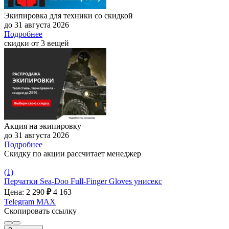
Экипировка для техники со скидкой
до 31 августа 2026
Подробнее
скидки от 3 вещей
Акция на экипировку
до 31 августа 2026
Подробнее
Скидку по акции рассчитает менеджер
(1)
Перчатки Sea-Doo Full-Finger Gloves унисекс
Цена: 2 290
₽
4 163
Telegram
MAX
Скопировать ссылку