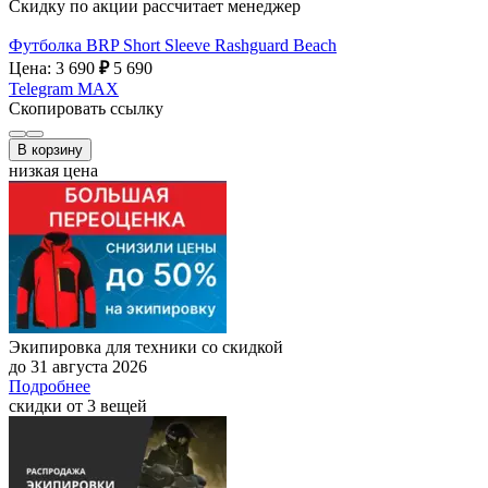
Скидку по акции рассчитает менеджер
Футболка BRP Short Sleeve Rashguard Beach
Цена: 3 690
₽
5 690
Telegram
MAX
Скопировать ссылку
В корзину
низкая цена
Экипировка для техники со скидкой
до 31 августа 2026
Подробнее
скидки от 3 вещей