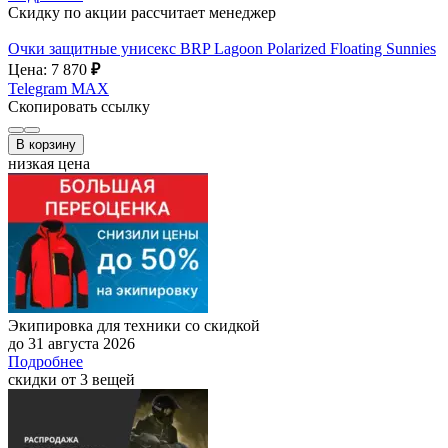
Скидку по акции рассчитает менеджер
Очки защитные унисекс BRP Lagoon Polarized Floating Sunnies
Цена: 7 870
₽
Telegram
MAX
Скопировать ссылку
В корзину
низкая цена
Экипировка для техники со скидкой
до 31 августа 2026
Подробнее
скидки от 3 вещей