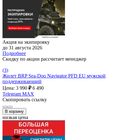
Акция на экипировку
до 31 августа 2026
Подробнее
Скидку по акции рассчитает менеджер
(3)
Жилет BRP Sea-Doo Navigator PFD EU мужской
поддерживающий
Цена: 3 990
₽
6 490
Telegram
MAX
Скопировать ссылку
В корзину
низкая цена