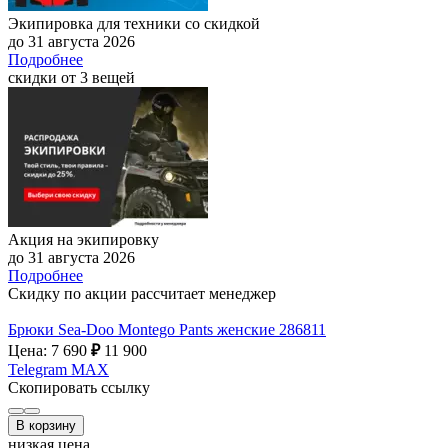
Экипировка для техники со скидкой
до 31 августа 2026
Подробнее
скидки от 3 вещей
Акция на экипировку
до 31 августа 2026
Подробнее
Скидку по акции рассчитает менеджер
Брюки Sea-Doo Montego Pants женские 286811
Цена: 7 690
₽
11 900
Telegram
MAX
Скопировать ссылку
В корзину
низкая цена