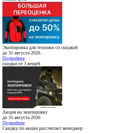
Экипировка для техники со скидкой
до 31 августа 2026
Подробнее
скидки от 3 вещей
Акция на экипировку
до 31 августа 2026
Подробнее
Скидку по акции рассчитает менеджер