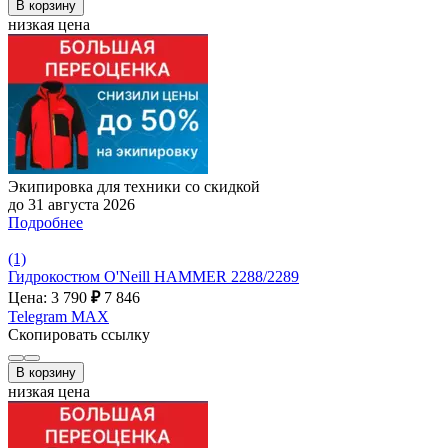
В корзину
низкая цена
Экипировка для техники со скидкой
до 31 августа 2026
Подробнее
(1)
Гидрокостюм O'Neill HAMMER 2288/2289
Цена: 3 790
₽
7 846
Telegram
MAX
Скопировать ссылку
В корзину
низкая цена