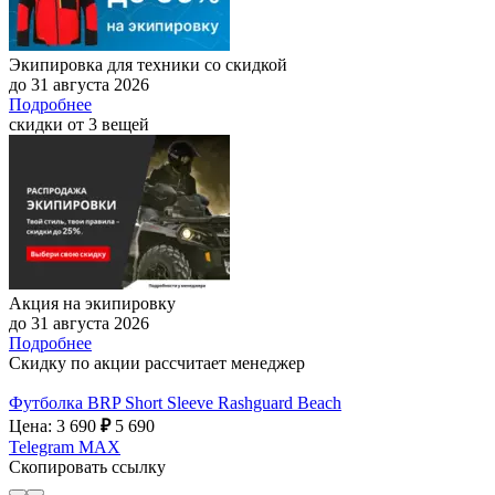
Экипировка для техники со скидкой
до 31 августа 2026
Подробнее
скидки от 3 вещей
Акция на экипировку
до 31 августа 2026
Подробнее
Скидку по акции рассчитает менеджер
Футболка BRP Short Sleeve Rashguard Beach
Цена: 3 690
₽
5 690
Telegram
MAX
Скопировать ссылку