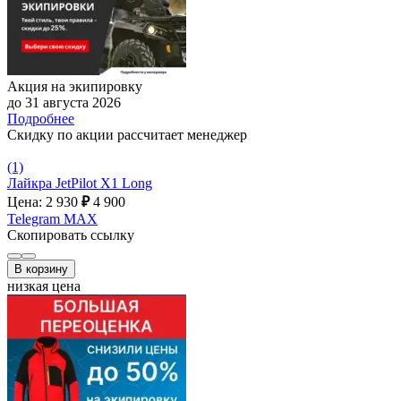
Акция на экипировку
до 31 августа 2026
Подробнее
Скидку по акции рассчитает менеджер
(1)
Лайкра JetPilot X1 Long
Цена: 2 930
₽
4 900
Telegram
MAX
Скопировать ссылку
В корзину
низкая цена