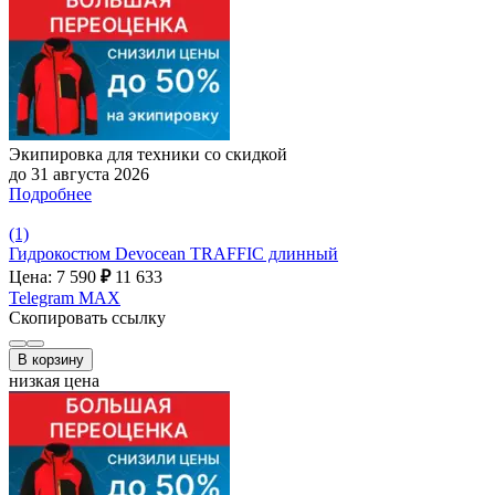
Экипировка для техники со скидкой
до 31 августа 2026
Подробнее
(1)
Гидрокостюм Devocean TRAFFIC длинный
Цена: 7 590
₽
11 633
Telegram
MAX
Скопировать ссылку
В корзину
низкая цена