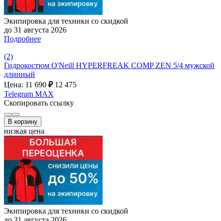
Экипировка для техники со скидкой
до 31 августа 2026
Подробнее
(2)
Гидрокостюм O'Neill HYPERFREAK COMP ZEN 5/4 мужской
длинный
Цена: 11 690
₽
12 475
Telegram
MAX
Скопировать ссылку
В корзину
низкая цена
Экипировка для техники со скидкой
до 31 августа 2026