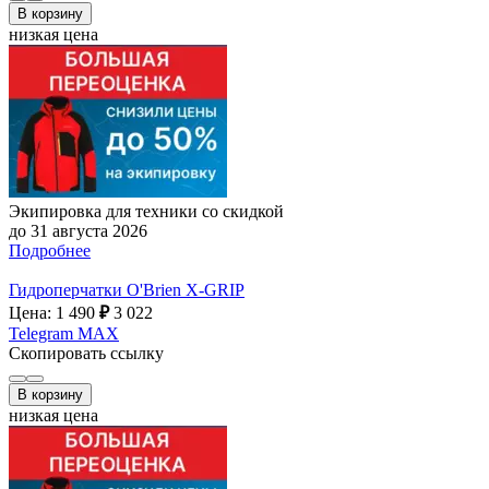
В корзину
низкая цена
Экипировка для техники со скидкой
до 31 августа 2026
Подробнее
Гидроперчатки O'Brien X-GRIP
Цена: 1 490
₽
3 022
Telegram
MAX
Скопировать ссылку
В корзину
низкая цена