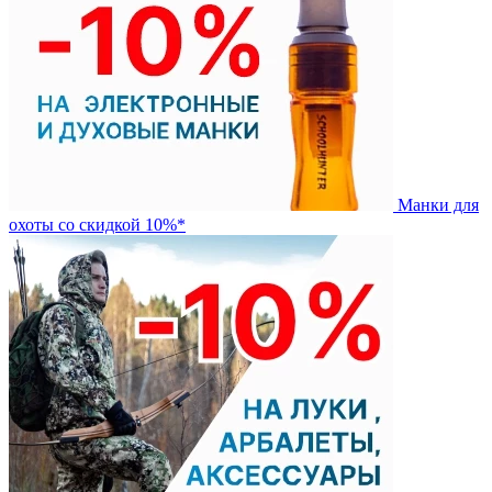
Манки для
охоты со скидкой 10%*