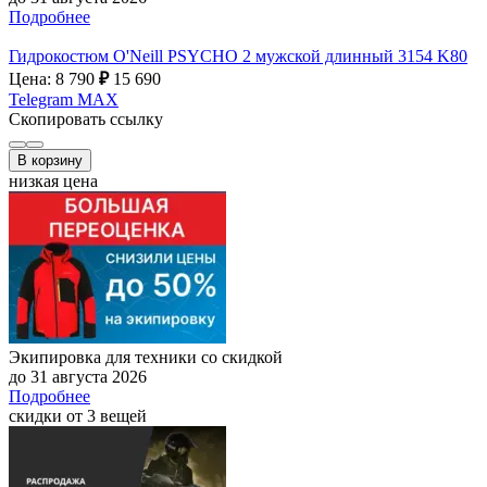
Подробнее
Гидрокостюм O'Neill PSYCHO 2 мужской длинный 3154 K80
Цена: 8 790
₽
15 690
Telegram
MAX
Скопировать ссылку
В корзину
низкая цена
Экипировка для техники со скидкой
до 31 августа 2026
Подробнее
скидки от 3 вещей