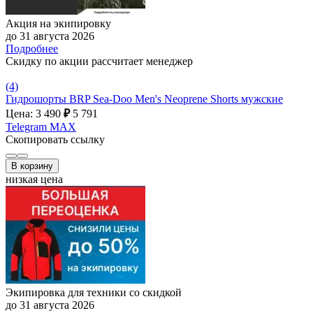
Акция на экипировку
до 31 августа 2026
Подробнее
Скидку по акции рассчитает менеджер
(4)
Гидрошорты BRP Sea-Doo Men's Neoprene Shorts мужские
Цена: 3 490
₽
5 791
Telegram
MAX
Скопировать ссылку
В корзину
низкая цена
Экипировка для техники со скидкой
до 31 августа 2026