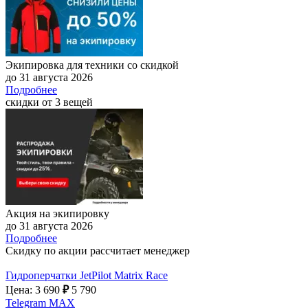
Экипировка для техники со скидкой
до 31 августа 2026
Подробнее
скидки от 3 вещей
Акция на экипировку
до 31 августа 2026
Подробнее
Скидку по акции рассчитает менеджер
Гидроперчатки JetPilot Matrix Race
Цена: 3 690
₽
5 790
Telegram
MAX