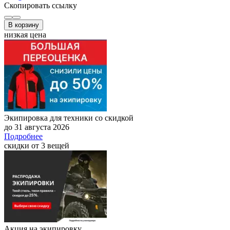
Скопировать ссылку
В корзину
низкая цена
Экипировка для техники со скидкой
до 31 августа 2026
Подробнее
скидки от 3 вещей
Акция на экипировку