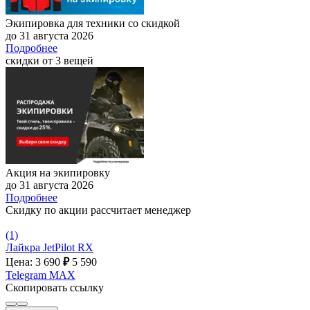
Экипировка для техники со скидкой
до 31 августа 2026
Подробнее
скидки от 3 вещей
Акция на экипировку
до 31 августа 2026
Подробнее
Скидку по акции рассчитает менеджер
(1)
Лайкра JetPilot RX
Цена: 3 690
₽
5 590
Telegram
MAX
Скопировать ссылку