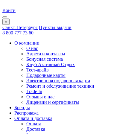
Войти
×
Санкт-Петербург
Пункты выдачи
8 800 777 73 60
О компании
О нас
Адреса и контакты
Бонусная система
Клуб Активный Отдых
Тест-драйв
Подарочные карты
Электронная подарочная карта
Ремонт и обслуживание техники
Trade In
Отзывы о нас
Лицензии и сертификаты
Бренды
Распродажа
Оплата и доставка
Оплата
Доставка