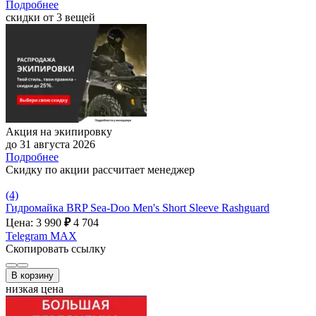
Подробнее
скидки от 3 вещей
Акция на экипировку
до 31 августа 2026
Подробнее
Скидку по акции рассчитает менеджер
(4)
Гидромайка BRP Sea-Doo Men's Short Sleeve Rashguard
Цена: 3 990
₽
4 704
Telegram
MAX
Скопировать ссылку
В корзину
низкая цена