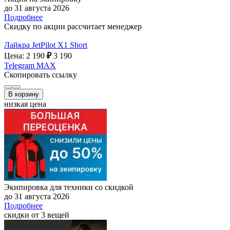
до 31 августа 2026
Подробнее
Скидку по акции рассчитает менеджер
Лайкра JetPilot X1 Short
Цена: 2 190
₽
3 190
Telegram
MAX
Скопировать ссылку
В корзину
низкая цена
Экипировка для техники со скидкой
до 31 августа 2026
Подробнее
скидки от 3 вещей