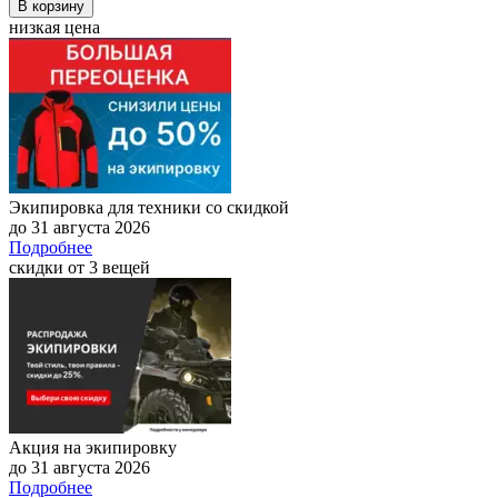
В корзину
низкая цена
Экипировка для техники со скидкой
до 31 августа 2026
Подробнее
скидки от 3 вещей
Акция на экипировку
до 31 августа 2026
Подробнее