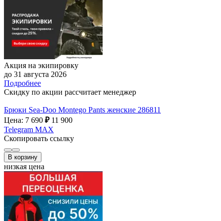
Акция на экипировку
до 31 августа 2026
Подробнее
Скидку по акции рассчитает менеджер
Брюки Sea-Doo Montego Pants женские 286811
Цена: 7 690
₽
11 900
Telegram
MAX
Скопировать ссылку
В корзину
низкая цена