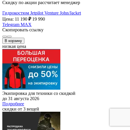
Скидку по акции рассчитает менеджер
Гидрокостюм Jetpilot Venture John/Jacket
Цена: 11 190
₽
19 990
Telegram
MAX
Скопировать ссылку
В корзину
низкая цена
Экипировка для техники со скидкой
до 31 августа 2026
Подробнее
скидки от 3 вещей