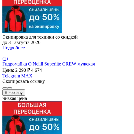
Экипировка для техники со скидкой
до 31 августа 2026
Подробнее
(1)
Гидромайка O'Neilll Superlite CREW мужская
Цена: 2 290
₽
4 674
Telegram
MAX
Скопировать ссылку
В корзину
низкая цена