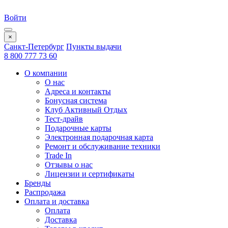
Войти
×
Санкт-Петербург
Пункты выдачи
8 800 777 73 60
О компании
О нас
Адреса и контакты
Бонусная система
Клуб Активный Отдых
Тест-драйв
Подарочные карты
Электронная подарочная карта
Ремонт и обслуживание техники
Trade In
Отзывы о нас
Лицензии и сертификаты
Бренды
Распродажа
Оплата и доставка
Оплата
Доставка