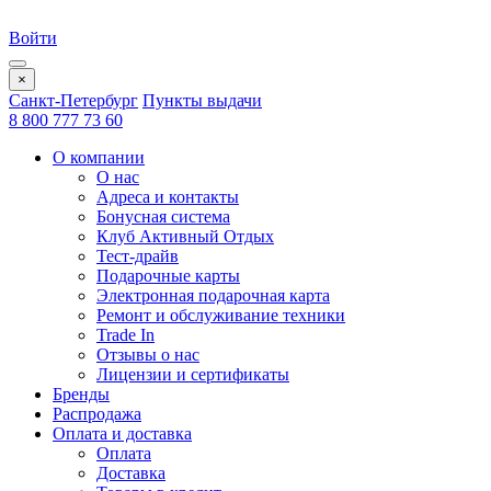
Войти
×
Санкт-Петербург
Пункты выдачи
8 800 777 73 60
О компании
О нас
Адреса и контакты
Бонусная система
Клуб Активный Отдых
Тест-драйв
Подарочные карты
Электронная подарочная карта
Ремонт и обслуживание техники
Trade In
Отзывы о нас
Лицензии и сертификаты
Бренды
Распродажа
Оплата и доставка
Оплата
Доставка