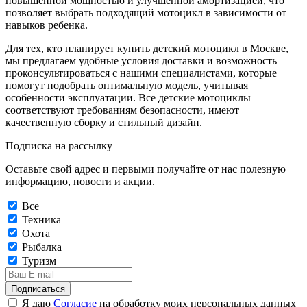
повышенной мощностью и улучшенной амортизацией, что
позволяет выбрать подходящий мотоцикл в зависимости от
навыков ребенка.
Для тех, кто планирует купить детский мотоцикл в Москве,
мы предлагаем удобные условия доставки и возможность
проконсультироваться с нашими специалистами, которые
помогут подобрать оптимальную модель, учитывая
особенности эксплуатации. Все детские мотоциклы
соответствуют требованиям безопасности, имеют
качественную сборку и стильный дизайн.
Подписка на рассылку
Оставьте свой адрес и первыми получайте от нас полезную
информацию, новости и акции.
Все
Техника
Охота
Рыбалка
Туризм
Подписаться
Я даю
Согласие
на обработку моих персональных данных