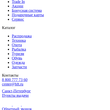
Trade In
Акции
Бонусная система
Подарочные карты
Сервис
Каталог
Распродажа
Техника
Охота
Рыбалка
Туризм
Обувь
Одежда
Запчасти
Контакты
8 800 777 73 60
center@hft.ru
Санкт-Петербург
Пункты выдачи
Обратный звонок