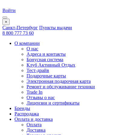
Войти
×
Санкт-Петербург
Пункты выдачи
8 800 777 73 60
О компании
О нас
Адреса и контакты
Бонусная система
Клуб Активный Отдых
Тест-драйв
Подарочные карты
Электронная подарочная карта
Ремонт и обслуживание техники
Trade In
Отзывы о нас
Лицензии и сертификаты
Бренды
Распродажа
Оплата и доставка
Оплата
Доставка