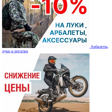
Арбалеты,
луки и рогатки