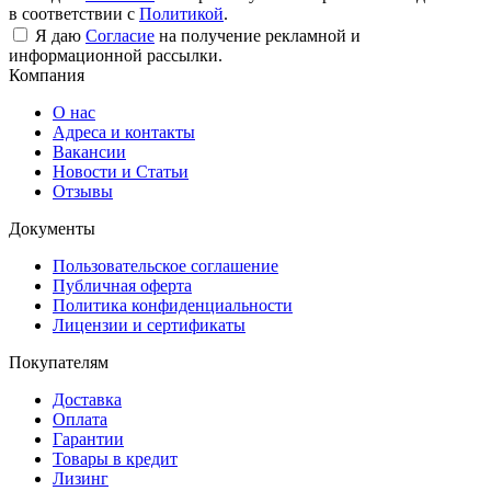
в соответствии с
Политикой
.
Я даю
Согласие
на получение рекламной и
информационной рассылки.
Компания
О нас
Адреса и контакты
Вакансии
Новости и Статьи
Отзывы
Документы
Пользовательское соглашение
Публичная оферта
Политика конфиденциальности
Лицензии и сертификаты
Покупателям
Доставка
Оплата
Гарантии
Товары в кредит
Лизинг