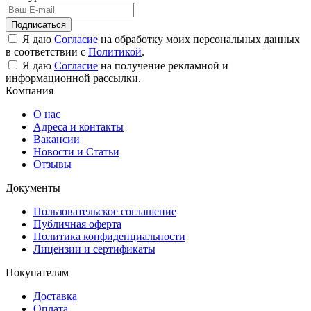
Подписаться
Я даю
Согласие
на обработку моих персональных данных
в соответствии с
Политикой
.
Я даю
Согласие
на получение рекламной и
информационной рассылки.
Компания
О нас
Адреса и контакты
Вакансии
Новости и Статьи
Отзывы
Документы
Пользовательское соглашение
Публичная оферта
Политика конфиденциальности
Лицензии и сертификаты
Покупателям
Доставка
Оплата