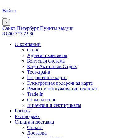
Войти
×
Санкт-Петербург
Пункты выдачи
8 800 777 73 60
О компании
О нас
Адреса и контакты
Бонусная система
Клуб Активный Отдых
Тест-драйв
Подарочные карты
Электронная подарочная карта
Ремонт и обслуживание техники
Trade In
Отзывы о нас
Лицензии и сертификаты
Бренды
Распродажа
Оплата и доставка
Оплата
Доставка