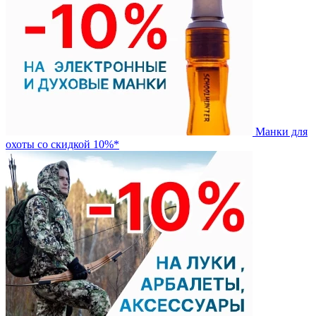
Манки для
охоты со скидкой 10%*