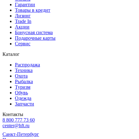
Гарантии
Товары в кредит
Лизинг
Trade In
Акции
Бонусная система
Подарочные карты
Сервис
Каталог
Распродажа
Техника
Охота
Рыбалка
Туризм
Обувь
Одежда
Запчасти
Контакты
8 800 777 73 60
center@hft.ru
Санкт-Петербург