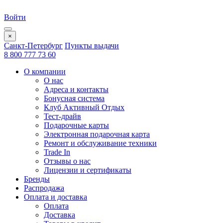
Войти
×
Санкт-Петербург
Пункты выдачи
8 800 777 73 60
О компании
О нас
Адреса и контакты
Бонусная система
Клуб Активный Отдых
Тест-драйв
Подарочные карты
Электронная подарочная карта
Ремонт и обслуживание техники
Trade In
Отзывы о нас
Лицензии и сертификаты
Бренды
Распродажа
Оплата и доставка
Оплата
Доставка