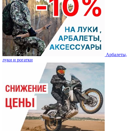
Арбалеты,
луки и рогатки