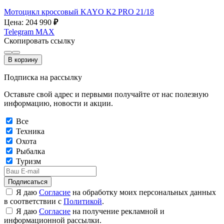
Мотоцикл кроссовый KAYO K2 PRO 21/18
Цена: 204 990
₽
Telegram
MAX
Скопировать ссылку
В корзину
Подписка на рассылку
Оставьте свой адрес и первыми получайте от нас полезную
информацию, новости и акции.
Все
Техника
Охота
Рыбалка
Туризм
Подписаться
Я даю
Согласие
на обработку моих персональных данных
в соответствии с
Политикой
.
Я даю
Согласие
на получение рекламной и
информационной рассылки.