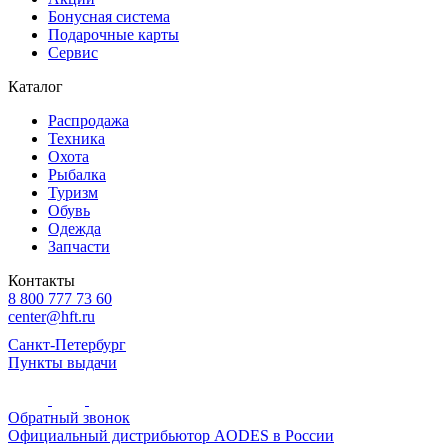
Бонусная система
Подарочные карты
Сервис
Каталог
Распродажа
Техника
Охота
Рыбалка
Туризм
Обувь
Одежда
Запчасти
Контакты
8 800 777 73 60
center@hft.ru
Санкт-Петербург
Пункты выдачи
Обратный звонок
Официальный дистрибьютор AODES в России