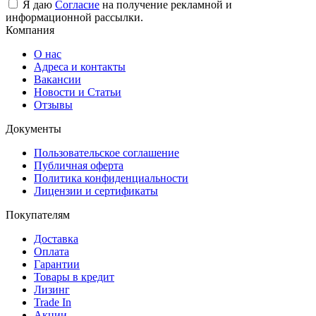
Я даю
Согласие
на получение рекламной и
информационной рассылки.
Компания
О нас
Адреса и контакты
Вакансии
Новости и Статьи
Отзывы
Документы
Пользовательское соглашение
Публичная оферта
Политика конфиденциальности
Лицензии и сертификаты
Покупателям
Доставка
Оплата
Гарантии
Товары в кредит
Лизинг
Trade In
Акции