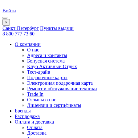
Войти
×
Санкт-Петербург
Пункты выдачи
8 800 777 73 60
О компании
О нас
Адреса и контакты
Бонусная система
Клуб Активный Отдых
Тест-драйв
Подарочные карты
Электронная подарочная карта
Ремонт и обслуживание техники
Trade In
Отзывы о нас
Лицензии и сертификаты
Бренды
Распродажа
Оплата и доставка
Оплата
Доставка