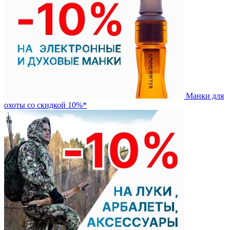
Манки для
охоты со скидкой 10%*