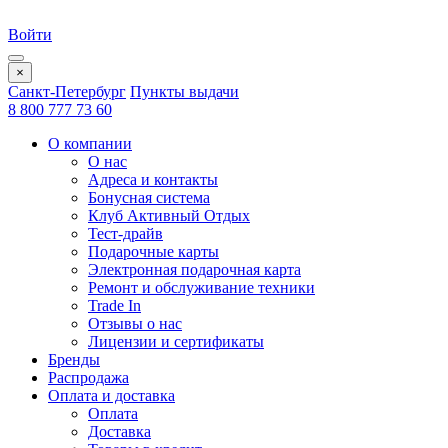
Войти
×
Санкт-Петербург
Пункты выдачи
8 800 777 73 60
О компании
О нас
Адреса и контакты
Бонусная система
Клуб Активный Отдых
Тест-драйв
Подарочные карты
Электронная подарочная карта
Ремонт и обслуживание техники
Trade In
Отзывы о нас
Лицензии и сертификаты
Бренды
Распродажа
Оплата и доставка
Оплата
Доставка