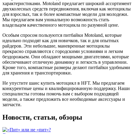
характеристиками. Motoland предлагает широкий ассортимент
двухколесных средств передвижения, включая как мотоциклы
для взрослых, так и более компактные модели для молодежи.
Мы предлагаем вам уникальную возможность стать
владельцем качественного мотоцикла по разумной цене.
Особым спросом пользуются питбайки Motoland, которые
идеально подходят как для новичков, так и для опытных
райдеров. Эти небольшие, маневренные мотоциклы
прекрасно справляются с городскими условиями и легким
бездорожьем. Они обладают мощными двигателями, которые
обеспечивают отличную динамику и легкость в управлении.
Кроме того, компактные размеры делают питбайки удобными
для хранения и транспортировки.
Не упустите шанс купить мотоцикл в HFT. Мы предлагаем
конкурентные цены и квалифицированную поддержку. Наши
специалисты готовы помочь вам с выбором подходящей
модели, а также предложить все необходимые аксессуары и
запчасти.
Новости, статьи, обзоры