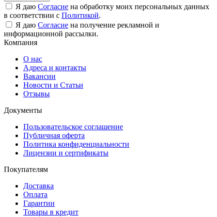
Я даю
Согласие
на обработку моих персональных данных
в соответствии с
Политикой
.
Я даю
Согласие
на получение рекламной и
информационной рассылки.
Компания
О нас
Адреса и контакты
Вакансии
Новости и Статьи
Отзывы
Документы
Пользовательское соглашение
Публичная оферта
Политика конфиденциальности
Лицензии и сертификаты
Покупателям
Доставка
Оплата
Гарантии
Товары в кредит