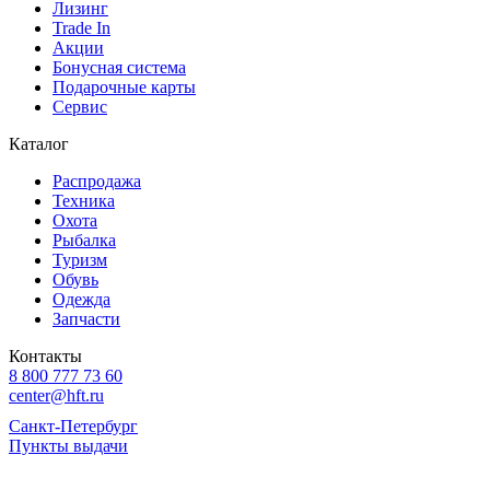
Лизинг
Trade In
Акции
Бонусная система
Подарочные карты
Сервис
Каталог
Распродажа
Техника
Охота
Рыбалка
Туризм
Обувь
Одежда
Запчасти
Контакты
8 800 777 73 60
center@hft.ru
Санкт-Петербург
Пункты выдачи