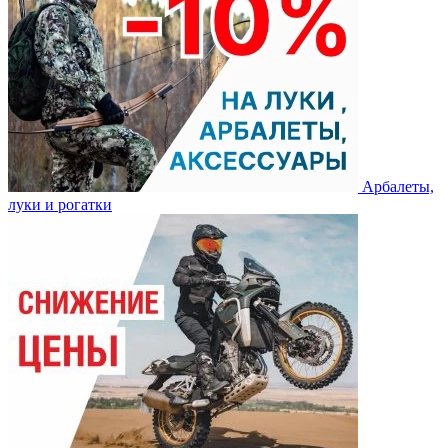
Арбалеты,
луки и рогатки