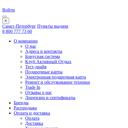
Войти
×
Санкт-Петербург
Пункты выдачи
8 800 777 73 60
О компании
О нас
Адреса и контакты
Бонусная система
Клуб Активный Отдых
Тест-драйв
Подарочные карты
Электронная подарочная карта
Ремонт и обслуживание техники
Trade In
Отзывы о нас
Лицензии и сертификаты
Бренды
Распродажа
Оплата и доставка
Оплата
Доставка