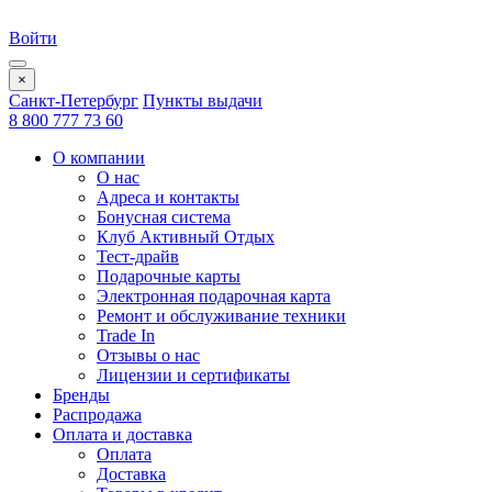
Войти
×
Санкт-Петербург
Пункты выдачи
8 800 777 73 60
О компании
О нас
Адреса и контакты
Бонусная система
Клуб Активный Отдых
Тест-драйв
Подарочные карты
Электронная подарочная карта
Ремонт и обслуживание техники
Trade In
Отзывы о нас
Лицензии и сертификаты
Бренды
Распродажа
Оплата и доставка
Оплата
Доставка