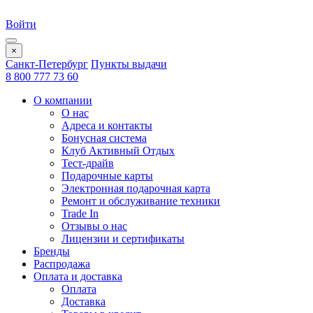
Войти
×
Санкт-Петербург
Пункты выдачи
8 800 777 73 60
О компании
О нас
Адреса и контакты
Бонусная система
Клуб Активный Отдых
Тест-драйв
Подарочные карты
Электронная подарочная карта
Ремонт и обслуживание техники
Trade In
Отзывы о нас
Лицензии и сертификаты
Бренды
Распродажа
Оплата и доставка
Оплата
Доставка