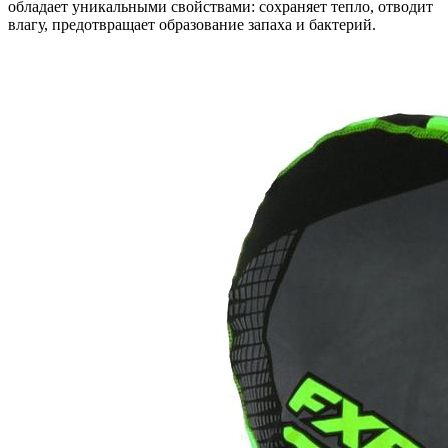
обладает уникальными свойствами: сохраняет тепло, отводит
влагу, предотвращает образование запаха и бактерий.