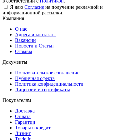
в соответствии с
Политикой
.
Я даю
Согласие
на получение рекламной и
информационной рассылки.
Компания
О нас
Адреса и контакты
Вакансии
Новости и Статьи
Отзывы
Документы
Пользовательское соглашение
Публичная оферта
Политика конфиденциальности
Лицензии и сертификаты
Покупателям
Доставка
Оплата
Гарантии
Товары в кредит
Лизинг
Trade In