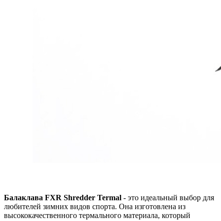
Балаклава FXR Shredder Termal
- это идеальный выбор для
любителей зимних видов спорта. Она изготовлена из
высококачественного термального материала, который