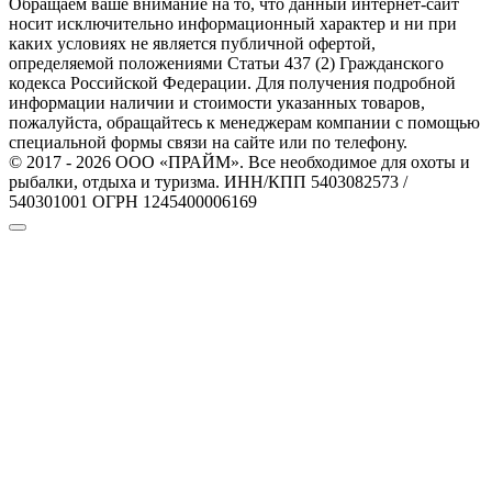
Обращаем ваше внимание на то, что данный интернет-сайт
носит исключительно информационный характер и ни при
каких условиях не является публичной офертой,
определяемой положениями Статьи 437 (2) Гражданского
кодекса Российской Федерации. Для получения подробной
информации наличии и стоимости указанных товаров,
пожалуйста, обращайтесь к менеджерам компании с помощью
специальной формы связи на сайте или по телефону.
© 2017 - 2026 ООО «ПРАЙМ». Все необходимое для охоты и
рыбалки, отдыха и туризма. ИНН/КПП 5403082573 /
540301001 ОГРН 1245400006169