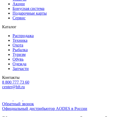
Акции
Бонусная система
Подарочные карты
Сервис
Каталог
Распродажа
Техника
Охота
Рыбалка
Туризм
Обувь
Одежда
Запчасти
Контакты
8 800 777 73 60
center@hft.ru
Обратный звонок
Официальный дистрибьютор AODES в России