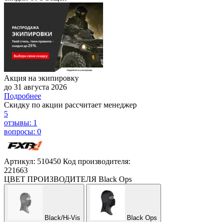
Акция на экипировку
до 31 августа 2026
Подробнее
Скидку по акции рассчитает менеджер
5
отзывы: 1
вопросы: 0
Артикул: 510450
Код производителя:
221663
ЦВЕТ ПРОИЗВОДИТЕЛЯ
Black Ops
Black/Hi-Vis
Black Ops