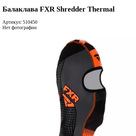
Балаклава FXR Shredder Thermal
Артикул: 510450
Нет фотографии