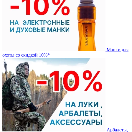
Манки для
охоты со скидкой 10%*
Арбалеты,