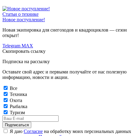
Статьи о технике
Новое поступление!
Новая экипировка для снегоходов и квадроциклов — сезон
открыт!
Telegram
MAX
Скопировать ссылку
Подписка на рассылку
Оставьте свой адрес и первыми получайте от нас полезную
информацию, новости и акции.
Все
Техника
Охота
Рыбалка
Туризм
Подписаться
Я даю
Согласие
на обработку моих персональных данных