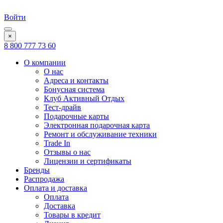
Войти
×
8 800 777 73 60
О компании
О нас
Адреса и контакты
Бонусная система
Клуб Активный Отдых
Тест-драйв
Подарочные карты
Электронная подарочная карта
Ремонт и обслуживание техники
Trade In
Отзывы о нас
Лицензии и сертификаты
Бренды
Распродажа
Оплата и доставка
Оплата
Доставка
Товары в кредит