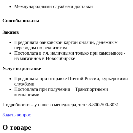
Международными службами доставки
Способы оплаты
Заказов
Предоплата банковской картой онлайн, денежным
переводом по реквизитам
Постоплата в т.ч. наличными только при самовывозе -
из магазинов в Новосибирске
Услуг по доставке
Предоплата при отправке Почтой России, курьерскими
службами
Постоплата при получении – Транспортными
компаниями
Подробности – у нашего менеджера, тел.: 8-800-500-3031
Задать вопрос
О товаре