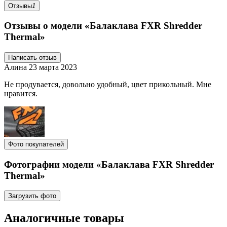
Отзывы
1
Отзывы о модели «Балаклава FXR Shredder
Thermal»
Написать отзыв
Алина
23 марта 2023
Не продувается, довольно удобный, цвет прикольный. Мне
нравится.
Фото покупателей
Фотографии модели «Балаклава FXR Shredder
Thermal»
Загрузить фото
Аналогичные товары