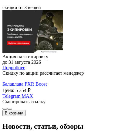
скидки от 3 вещей
Акция на экипировку
до 31 августа 2026
Подробнее
Скидку по акции рассчитает менеджер
Балаклава FXR Boost
Цена: 5 354
₽
Telegram
MAX
Скопировать ссылку
В корзину
Новости, статьи, обзоры