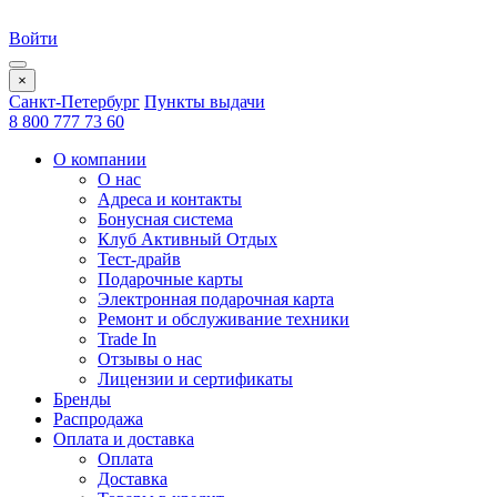
Войти
×
Санкт-Петербург
Пункты выдачи
8 800 777 73 60
О компании
О нас
Адреса и контакты
Бонусная система
Клуб Активный Отдых
Тест-драйв
Подарочные карты
Электронная подарочная карта
Ремонт и обслуживание техники
Trade In
Отзывы о нас
Лицензии и сертификаты
Бренды
Распродажа
Оплата и доставка
Оплата
Доставка