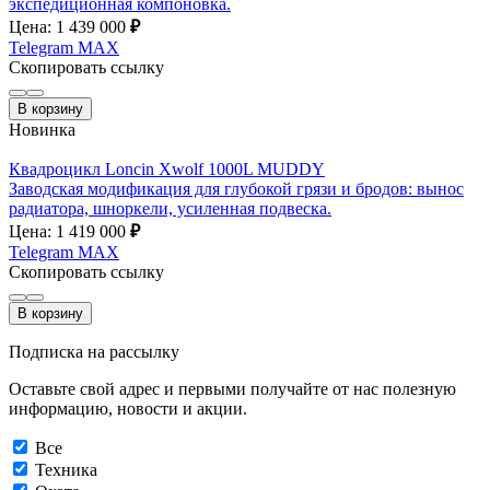
экспедиционная компоновка.
Цена: 1 439 000
₽
Telegram
MAX
Скопировать ссылку
В корзину
Новинка
Квадроцикл Loncin Xwolf 1000L MUDDY
Заводская модификация для глубокой грязи и бродов: вынос
радиатора, шноркели, усиленная подвеска.
Цена: 1 419 000
₽
Telegram
MAX
Скопировать ссылку
В корзину
Подписка на рассылку
Оставьте свой адрес и первыми получайте от нас полезную
информацию, новости и акции.
Все
Техника