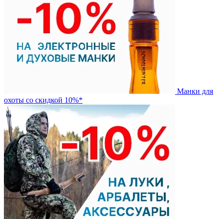
Манки для
охоты со скидкой 10%*