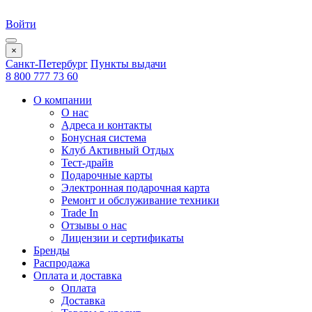
Войти
×
Санкт-Петербург
Пункты выдачи
8 800 777 73 60
О компании
О нас
Адреса и контакты
Бонусная система
Клуб Активный Отдых
Тест-драйв
Подарочные карты
Электронная подарочная карта
Ремонт и обслуживание техники
Trade In
Отзывы о нас
Лицензии и сертификаты
Бренды
Распродажа
Оплата и доставка
Оплата
Доставка