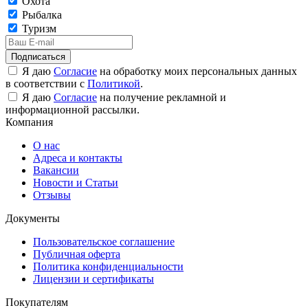
Охота
Рыбалка
Туризм
Подписаться
Я даю
Согласие
на обработку моих персональных данных
в соответствии с
Политикой
.
Я даю
Согласие
на получение рекламной и
информационной рассылки.
Компания
О нас
Адреса и контакты
Вакансии
Новости и Статьи
Отзывы
Документы
Пользовательское соглашение
Публичная оферта
Политика конфиденциальности
Лицензии и сертификаты
Покупателям