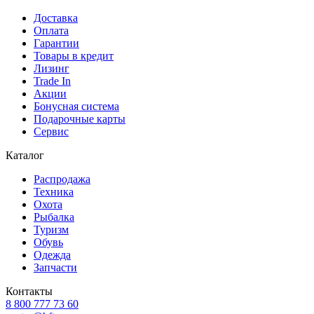
Доставка
Оплата
Гарантии
Товары в кредит
Лизинг
Trade In
Акции
Бонусная система
Подарочные карты
Сервис
Каталог
Распродажа
Техника
Охота
Рыбалка
Туризм
Обувь
Одежда
Запчасти
Контакты
8 800 777 73 60