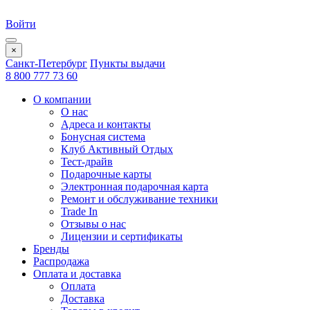
Войти
×
Санкт-Петербург
Пункты выдачи
8 800 777 73 60
О компании
О нас
Адреса и контакты
Бонусная система
Клуб Активный Отдых
Тест-драйв
Подарочные карты
Электронная подарочная карта
Ремонт и обслуживание техники
Trade In
Отзывы о нас
Лицензии и сертификаты
Бренды
Распродажа
Оплата и доставка
Оплата
Доставка