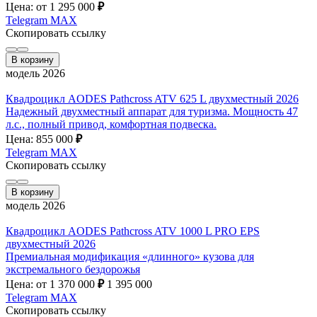
Цена: от 1 295 000
₽
Telegram
MAX
Скопировать ссылку
В корзину
модель 2026
Квадроцикл AODES Pathcross ATV 625 L двухместный 2026
Надежный двухместный аппарат для туризма. Мощность 47
л.с., полный привод, комфортная подвеска.
Цена: 855 000
₽
Telegram
MAX
Скопировать ссылку
В корзину
модель 2026
Квадроцикл AODES Pathcross ATV 1000 L PRO EPS
двухместный 2026
Премиальная модификация «длинного» кузова для
экстремального бездорожья
Цена: от 1 370 000
₽
1 395 000
Telegram
MAX
Скопировать ссылку