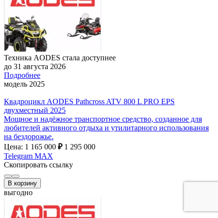
Техника AODES стала доступнее
до 31 августа 2026
Подробнее
модель 2025
Квадроцикл AODES Pathcross ATV 800 L PRO EPS
двухместный 2025
Мощное и надёжное транспортное средство, созданное для
любителей активного отдыха и утилитарного использования
на бездорожье.
Цена: 1 165 000
₽
1 295 000
Telegram
MAX
Скопировать ссылку
В корзину
выгодно