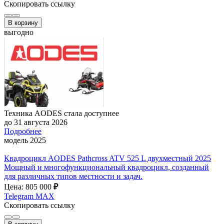
Скопировать ссылку
В корзину
выгодно
Техника AODES стала доступнее
до 31 августа 2026
Подробнее
модель 2025
Квадроцикл AODES Pathcross ATV 525 L двухместный 2025
Мощный и многофункциональный квадроцикл, созданный
для различных типов местности и задач.
Цена: 805 000
₽
Telegram
MAX
Скопировать ссылку