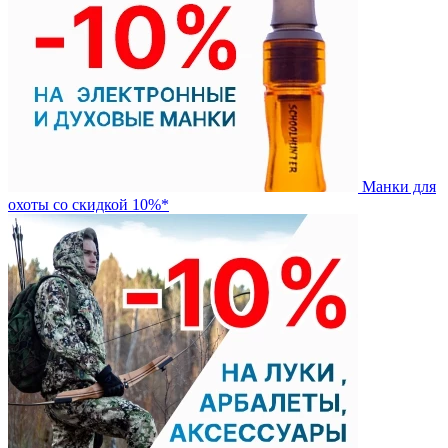
Манки для
охоты со скидкой 10%*